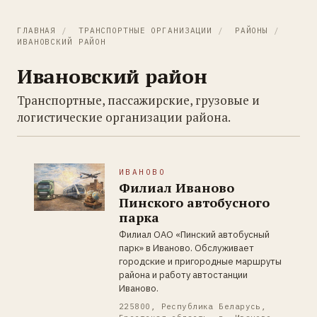
ГЛАВНАЯ
/
ТРАНСПОРТНЫЕ ОРГАНИЗАЦИИ
/
РАЙОНЫ
/
ИВАНОВСКИЙ РАЙОН
Ивановский район
Транспортные, пассажирские, грузовые и
логистические организации района.
ИВАНОВО
Филиал Иваново
Пинского автобусного
парка
Филиал ОАО «Пинский автобусный
парк» в Иваново. Обслуживает
городские и пригородные маршруты
района и работу автостанции
Иваново.
225800, Республика Беларусь,