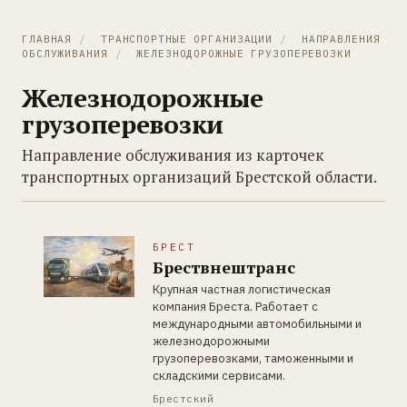
ГЛАВНАЯ
/
ТРАНСПОРТНЫЕ ОРГАНИЗАЦИИ
/
НАПРАВЛЕНИЯ
ОБСЛУЖИВАНИЯ
/
ЖЕЛЕЗНОДОРОЖНЫЕ ГРУЗОПЕРЕВОЗКИ
Железнодорожные
грузоперевозки
Направление обслуживания из карточек
транспортных организаций Брестской области.
БРЕСТ
Брествнештранс
Крупная частная логистическая
компания Бреста. Работает с
международными автомобильными и
железнодорожными
грузоперевозками, таможенными и
складскими сервисами.
Брестский