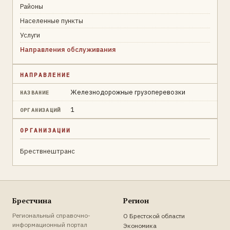
Районы
Населенные пункты
Услуги
Направления обслуживания
НАПРАВЛЕНИЕ
Железнодорожные грузоперевозки
НАЗВАНИЕ
1
ОРГАНИЗАЦИЙ
ОРГАНИЗАЦИИ
Брествнештранс
Брестчина
Регион
Региональный справочно-
О Брестской области
информационный портал
Экономика