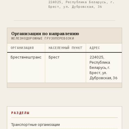
224025, Республика Беларусь, г.
Брест, ул. Дубровская, 36
Организации по направлению
ЖЕЛЕЗНОДОРОЖНЫЕ ГРУЗОПЕРЕВОЗКИ
ОРГАНИЗАЦИЯ
НАСЕЛЕННЫЙ ПУНКТ
АДРЕС
Брествнештранс
Брест
224025,
Республика
Беларусь, г.
Брест, ул.
Дубровская, 36
РАЗДЕЛЫ
Транспортные организации