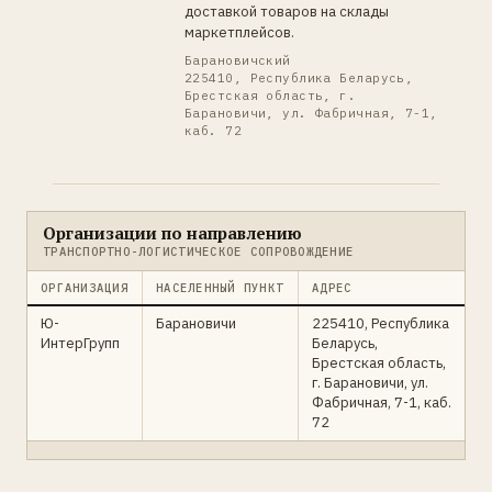
доставкой товаров на склады
маркетплейсов.
Барановичский
225410, Республика Беларусь,
Брестская область, г.
Барановичи, ул. Фабричная, 7-1,
каб. 72
Организации по направлению
ТРАНСПОРТНО-ЛОГИСТИЧЕСКОЕ СОПРОВОЖДЕНИЕ
ОРГАНИЗАЦИЯ
НАСЕЛЕННЫЙ ПУНКТ
АДРЕС
Ю-
Барановичи
225410, Республика
ИнтерГрупп
Беларусь,
Брестская область,
г. Барановичи, ул.
Фабричная, 7-1, каб.
72