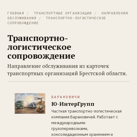
ГЛАВНАЯ
/
ТРАНСПОРТНЫЕ ОРГАНИЗАЦИИ
/
НАПРАВЛЕНИЯ
ОБСЛУЖИВАНИЯ
/
ТРАНСПОРТНО-ЛОГИСТИЧЕСКОЕ
СОПРОВОЖДЕНИЕ
Транспортно-
логистическое
сопровождение
Направление обслуживания из карточек
транспортных организаций Брестской области.
БАРАНОВИЧИ
Ю-ИнтерГрупп
Частная транспортно-логистическая
компания Барановичей. Работает с
международными
грузоперевозками,
консолидационным хранением и