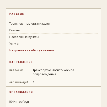
РАЗДЕЛЫ
Транспортные организации
Районы
Населенные пункты
Услуги
Направления обслуживания
НАПРАВЛЕНИЕ
Транспортно-логистическое
НАЗВАНИЕ
сопровождение
1
ОРГАНИЗАЦИЙ
ОРГАНИЗАЦИИ
Ю-ИнтерГрупп