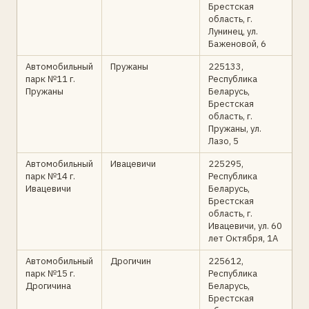
Брестская
область, г.
Лунинец, ул.
Баженовой, 6
Автомобильный
Пружаны
225133,
парк №11 г.
Республика
Пружаны
Беларусь,
Брестская
область, г.
Пружаны, ул.
Лазо, 5
Автомобильный
Ивацевичи
225295,
парк №14 г.
Республика
Ивацевичи
Беларусь,
Брестская
область, г.
Ивацевичи, ул. 60
лет Октября, 1А
Автомобильный
Дрогичин
225612,
парк №15 г.
Республика
Дрогичина
Беларусь,
Брестская