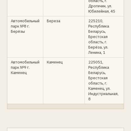
область, г.
Дрогичин, ул.
Юбилейная, 45
Автомобильный
Береза
225210,
парк №8 г.
Республика
Берёзы
Беларусь,
Брестская
область, г.
Берёза, ул.
Ленина, 1
Автомобильный
Каменец
225051,
парк №9 г.
Республика
Каменец
Беларусь,
Брестская
область, г.
Каменец, ул.
Индустриальная,
8