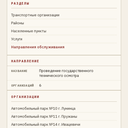
РАЗДЕЛЫ
Транспортные организации
Районы
Населенные пункты
Услуги
Направления обслуживания
НАПРАВЛЕНИЕ
Проведение государственного
НАЗВАНИЕ
технического осмотра
6
ОРГАНИЗАЦИЙ
ОРГАНИЗАЦИИ
Автомобильный парк №10 г. Лунинца
Автомобильный парк №11 г. Пружаны
Автомобильный парк №14 г. Ивацевичи