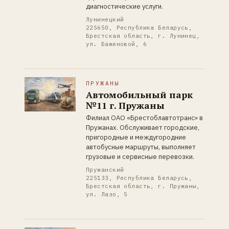
диагностические услуги.
Лунинецкий
225650, Республика Беларусь,
Брестская область, г. Лунинец,
ул. Баженовой, 6
ПРУЖАНЫ
Автомобильный парк
№11 г. Пружаны
Филиал ОАО «Брестоблавтотранс» в
Пружанах. Обслуживает городские,
пригородные и междугородние
автобусные маршруты, выполняет
грузовые и сервисные перевозки.
Пружанский
225133, Республика Беларусь,
Брестская область, г. Пружаны,
ул. Лазо, 5