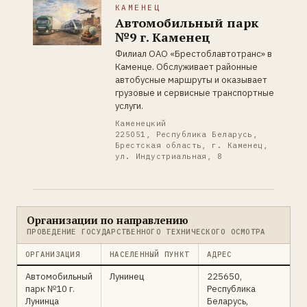
КАМЕНЕЦ
Автомобильный парк
№9 г. Каменец
Филиал ОАО «Брестоблавтотранс» в
Каменце. Обслуживает районные
автобусные маршруты и оказывает
грузовые и сервисные транспортные
услуги.
Каменецкий
225051, Республика Беларусь,
Брестская область, г. Каменец,
ул. Индустриальная, 8
Организации по направлению
ПРОВЕДЕНИЕ ГОСУДАРСТВЕННОГО ТЕХНИЧЕСКОГО ОСМОТРА
ОРГАНИЗАЦИЯ
НАСЕЛЕННЫЙ ПУНКТ
АДРЕС
Автомобильный
Лунинец
225650,
парк №10 г.
Республика
Лунинца
Беларусь,