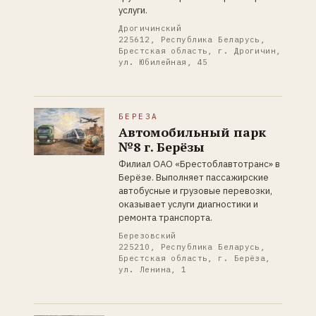
услуги.
Дрогичинский
225612, Республика Беларусь,
Брестская область, г. Дрогичин,
ул. Юбилейная, 45
БЕРЕЗА
Автомобильный парк
№8 г. Берёзы
Филиал ОАО «Брестоблавтотранс» в
Берёзе. Выполняет пассажирские
автобусные и грузовые перевозки,
оказывает услуги диагностики и
ремонта транспорта.
Березовский
225210, Республика Беларусь,
Брестская область, г. Берёза,
ул. Ленина, 1