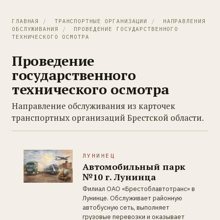
ГЛАВНАЯ
/
ТРАНСПОРТНЫЕ ОРГАНИЗАЦИИ
/
НАПРАВЛЕНИЯ
ОБСЛУЖИВАНИЯ
/
ПРОВЕДЕНИЕ ГОСУДАРСТВЕННОГО
ТЕХНИЧЕСКОГО ОСМОТРА
Проведение
государственного
технического осмотра
Направление обслуживания из карточек
транспортных организаций Брестской области.
ЛУНИНЕЦ
Автомобильный парк
№10 г. Лунинца
Филиал ОАО «Брестоблавтотранс» в
Лунинце. Обслуживает районную
автобусную сеть, выполняет
грузовые перевозки и оказывает