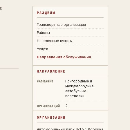
ЫЕ
РАЗДЕЛЫ
Транспортные организации
Районы
Населенные пункты
Услуги
Направления обслуживания
НАПРАВЛЕНИЕ
Пригородные и
НАЗВАНИЕ
междугородние
автобусные
перевозки
2
ОРГАНИЗАЦИЙ
ОРГАНИЗАЦИИ
Автомобильный парк №16 г. Кобрина