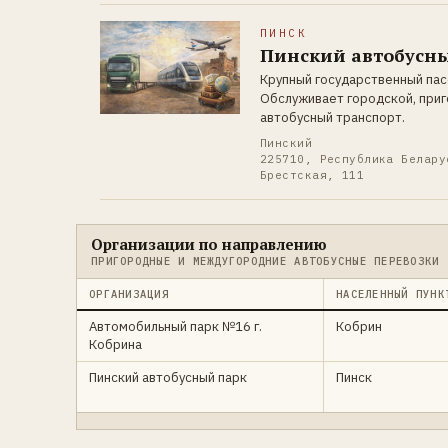
ПИНСК
Пинский автобусн
Крупный государственный пас
Обслуживает городской, при
автобусный транспорт.
Пинский
225710, Республика Белару
Брестская, 111
Организации по направлению
ПРИГОРОДНЫЕ И МЕЖДУГОРОДНИЕ АВТОБУСНЫЕ ПЕРЕВОЗКИ
ОРГАНИЗАЦИЯ
НАСЕЛЕННЫЙ ПУНК
Автомобильный парк №16 г.
Кобрин
Кобрина
Пинский автобусный парк
Пинск