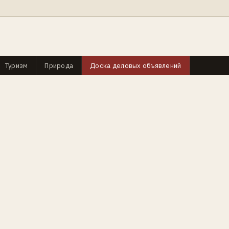
Туризм
Природа
Доска деловых объявлений