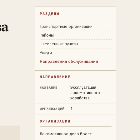
РАЗДЕЛЫ
ва
Транспортные организации
Районы
Населенные пункты
Услуги
Направления обслуживания
НАПРАВЛЕНИЕ
Эксплуатация
НАЗВАНИЕ
локомотивного
хозяйства
1
ОРГАНИЗАЦИЙ
ОРГАНИЗАЦИИ
Локомотивное депо Брест