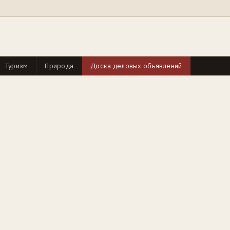
Туризм
Природа
Доска деловых объявлений