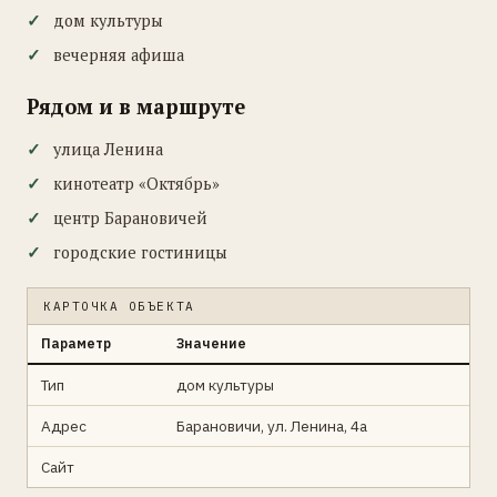
дом культуры
вечерняя афиша
Рядом и в маршруте
улица Ленина
кинотеатр «Октябрь»
центр Барановичей
городские гостиницы
КАРТОЧКА ОБЪЕКТА
Параметр
Значение
Тип
дом культуры
Адрес
Барановичи, ул. Ленина, 4а
Сайт