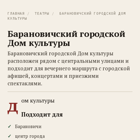
ГЛАВНАЯ
/
ТЕАТРЫ
/
БАРАНОВИЧСКИЙ ГОРОДСКОЙ ДОМ
КУЛЬТУРЫ
Барановичский городской
Дом культуры
Барановичский городской Дом культуры
расположен рядом с центральными улицами и
подходит для вечернего маршрута с городской
афишей, концертами и приезжими
спектаклями.
д
ом культуры
Подходит для
Барановичи
центр города