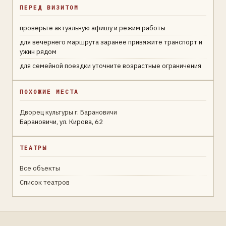
ПЕРЕД ВИЗИТОМ
проверьте актуальную афишу и режим работы
для вечернего маршрута заранее привяжите транспорт и
ужин рядом
для семейной поездки уточните возрастные ограничения
ПОХОЖИЕ МЕСТА
Дворец культуры г. Барановичи
Барановичи, ул. Кирова, 62
ТЕАТРЫ
Все объекты
Список театров