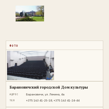
ФОТО
Барановичский городской Дом культуры
Барановичи, ул. Ленина, 4а
АДРЕС
+375 163 41-25-18, +375 163 41-24-44
ТЕЛ