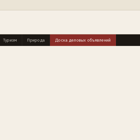
Туризм
Природа
Доска деловых объявлений