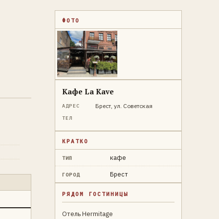
ФОТО
Кафе La Kave
Брест, ул. Советская
АДРЕС
ТЕЛ
КРАТКО
кафе
ТИП
Брест
ГОРОД
РЯДОМ ГОСТИНИЦЫ
Отель Hermitage