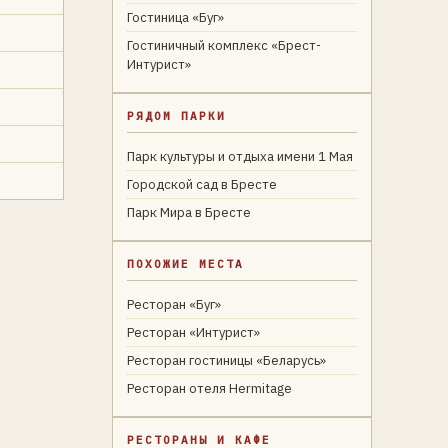
Гостиница «Буг»
Гостиничный комплекс «Брест-
Интурист»
РЯДОМ ПАРКИ
Парк культуры и отдыха имени 1 Мая
Городской сад в Бресте
Парк Мира в Бресте
ПОХОЖИЕ МЕСТА
Ресторан «Буг»
Ресторан «Интурист»
Ресторан гостиницы «Беларусь»
Ресторан отеля Hermitage
РЕСТОРАНЫ И КАФЕ