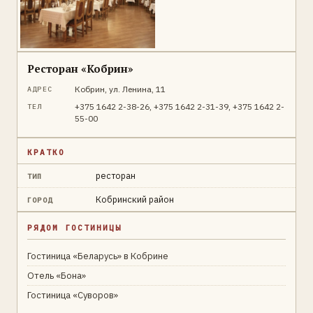
Ресторан «Кобрин»
Кобрин, ул. Ленина, 11
АДРЕС
+375 1642 2-38-26, +375 1642 2-31-39, +375 1642 2-
ТЕЛ
55-00
КРАТКО
ресторан
ТИП
Кобринский район
ГОРОД
РЯДОМ ГОСТИНИЦЫ
Гостиница «Беларусь» в Кобрине
Отель «Бона»
Гостиница «Суворов»