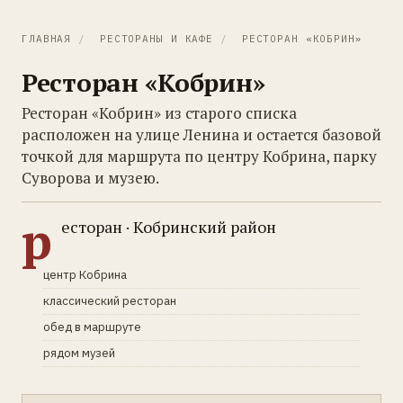
ГЛАВНАЯ
/
РЕСТОРАНЫ И КАФЕ
/
РЕСТОРАН «КОБРИН»
Ресторан «Кобрин»
Ресторан «Кобрин» из старого списка
расположен на улице Ленина и остается базовой
точкой для маршрута по центру Кобрина, парку
Суворова и музею.
р
есторан · Кобринский район
центр Кобрина
классический ресторан
обед в маршруте
рядом музей