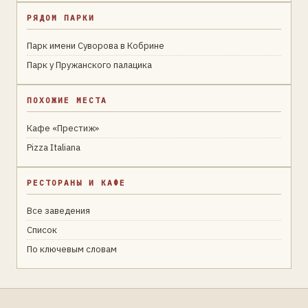
РЯДОМ ПАРКИ
Парк имени Суворова в Кобрине
Парк у Пружанского палацика
ПОХОЖИЕ МЕСТА
Кафе «Престиж»
Pizza Italiana
РЕСТОРАНЫ И КАФЕ
Все заведения
Список
По ключевым словам