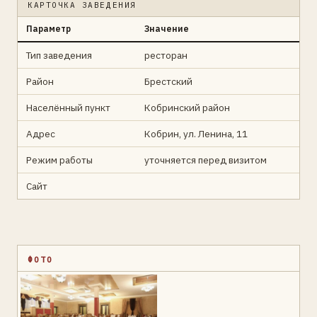
КАРТОЧКА ЗАВЕДЕНИЯ
Параметр
Значение
Тип заведения
ресторан
Район
Брестский
Населённый пункт
Кобринский район
Адрес
Кобрин, ул. Ленина, 11
Режим работы
уточняется перед визитом
Сайт
ФОТО