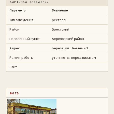
КАРТОЧКА ЗАВЕДЕНИЯ
Параметр
Значение
Тип заведения
ресторан
Район
Брестский
Населённый пункт
Берёзовский район
Адрес
Берёза, ул. Ленина, 61
Режим работы
уточняется перед визитом
Сайт
ФОТО