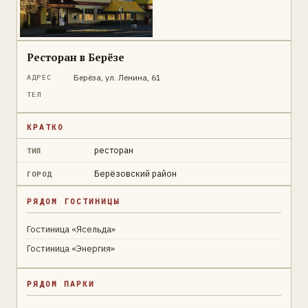
Ресторан в Берёзе
Берёза, ул. Ленина, 61
АДРЕС
ТЕЛ
КРАТКО
ресторан
ТИП
Берёзовский район
ГОРОД
РЯДОМ ГОСТИНИЦЫ
Гостиница «Ясельда»
Гостиница «Энергия»
РЯДОМ ПАРКИ