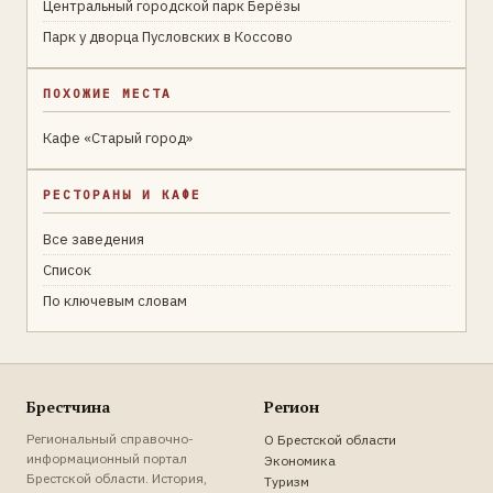
Центральный городской парк Берёзы
Парк у дворца Пусловских в Коссово
ПОХОЖИЕ МЕСТА
Кафе «Старый город»
РЕСТОРАНЫ И КАФЕ
Все заведения
Список
По ключевым словам
Брестчина
Регион
Региональный справочно-
О Брестской области
информационный портал
Экономика
Брестской области. История,
Туризм