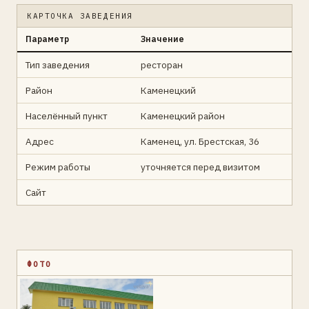
КАРТОЧКА ЗАВЕДЕНИЯ
Параметр
Значение
Тип заведения
ресторан
Район
Каменецкий
Населённый пункт
Каменецкий район
Адрес
Каменец, ул. Брестская, 36
Режим работы
уточняется перед визитом
Сайт
ФОТО