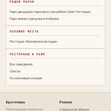
РЯДОМ ПАРКИ
Парк дворцово-паркового ансамбля Сапег-Потоцких
Парк имени Суворова в Кобрине
ПОХОЖИЕ МЕСТА
Ресторан «Беловежская пуща»
РЕСТОРАНЫ И КАФЕ
Все заведения
Список
По ключевым словам
Брестчина
Регион
Региональный справочно-
О Брестской области