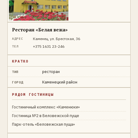
Ресторан «Белая вежа»
Каменец, ул. Брестская, 36
АДРЕС
+375 1631 23-246
ТЕЛ
КРАТКО
ресторан
ТИП
Каменецкий район
ГОРОД
РЯДОМ ГОСТИНИЦЫ
Гостиничный комплекс «Каменюки»
Гостиница №2 в Беловежской пуще
Парк-отель «Беловежская пуща»