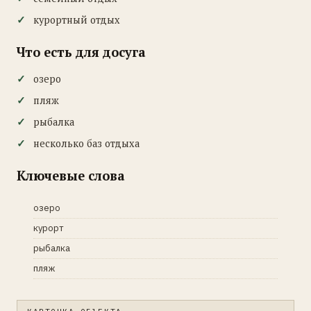
курортный отдых
Что есть для досуга
озеро
пляж
рыбалка
несколько баз отдыха
Ключевые слова
озеро
курорт
рыбалка
пляж