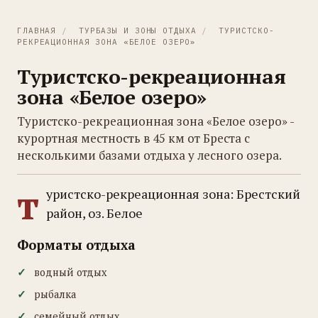
ГЛАВНАЯ
/
ТУРБАЗЫ И ЗОНЫ ОТДЫХА
/
ТУРИСТСКО-
РЕКРЕАЦИОННАЯ ЗОНА «БЕЛОЕ ОЗЕРО»
Туристско-рекреационная
зона «Белое озеро»
Туристско-рекреационная зона «Белое озеро» -
курортная местность в 45 км от Бреста с
несколькими базами отдыха у лесного озера.
т
уристско-рекреационная зона: Брестский
район, оз. Белое
Форматы отдыха
водный отдых
рыбалка
семейный отдых