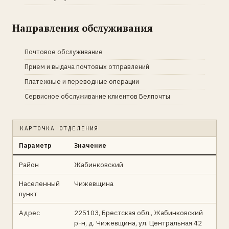
Направления обслуживания
Почтовое обслуживание
Прием и выдача почтовых отправлений
Платежные и переводные операции
Сервисное обслуживание клиентов Белпочты
КАРТОЧКА ОТДЕЛЕНИЯ
Параметр
Значение
Район
Жабинковский
Населенный
Чижевщина
пункт
Адрес
225103, Брестская обл., Жабинковский
р-н, д. Чижевщина, ул. Центральная 42