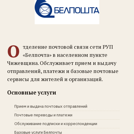
О
тделение почтовой связи сети РУП
«Белпочта» в населенном пункте
Чижевщина. Обслуживает прием и выдачу
отправлений, платежи и базовые почтовые
сервисы для жителей и организаций.
Основные услуги
Прием и выдача почтовых отправлений
Почтовые переводы и платежи
Обслуживание подписки и корреспонденции
Базовые услуги Белпочты