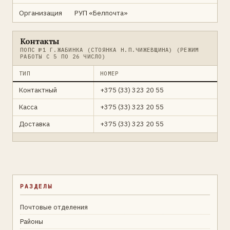
Организация
РУП «Белпочта»
Контакты
ПОПС №1 Г.ЖАБИНКА (СТОЯНКА Н.П.ЧИЖЕВЩИНА) (РЕЖИМ
РАБОТЫ С 5 ПО 26 ЧИСЛО)
ТИП
НОМЕР
Контактный
+375 (33) 323 20 55
Касса
+375 (33) 323 20 55
Доставка
+375 (33) 323 20 55
РАЗДЕЛЫ
Почтовые отделения
Районы