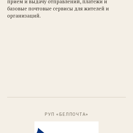
прием и выдачу отправлений, платежи и
базовые почтовые сервисы для жителей и
организаций.
РУП «БЕЛПОЧТА»