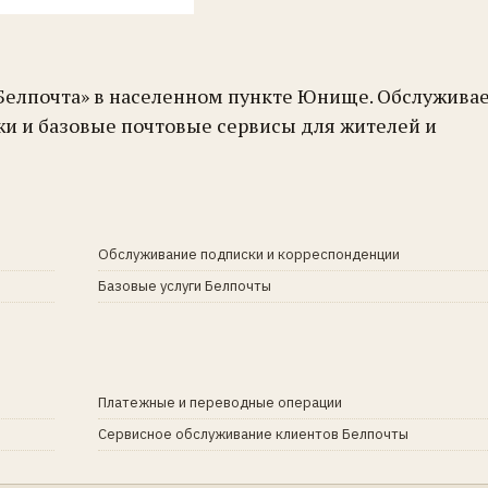
«Белпочта» в населенном пункте Юнище. Обслужива
жи и базовые почтовые сервисы для жителей и
Обслуживание подписки и корреспонденции
Базовые услуги Белпочты
Платежные и переводные операции
Сервисное обслуживание клиентов Белпочты