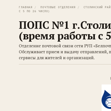
ГЛАВНАЯ
/
ПОЧТОВЫЕ ОТДЕЛЕНИЯ
/
СТОЛИНСКИЙ РАЙ
С 5 ПО 26 ЧИСЛО)
ПОПС №1 г.Столи
(время работы с 5
Отделение почтовой связи сети РУП «Белпоч
Обслуживает прием и выдачу отправлений, 
сервисы для жителей и организаций.