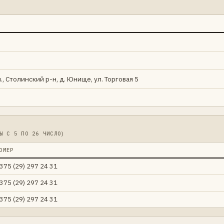
., Столинский р-н, д. Юнище, ул. Торговая 5
Ы С 5 ПО 26 ЧИСЛО)
ОМЕР
375 (29) 297 24 31
375 (29) 297 24 31
375 (29) 297 24 31