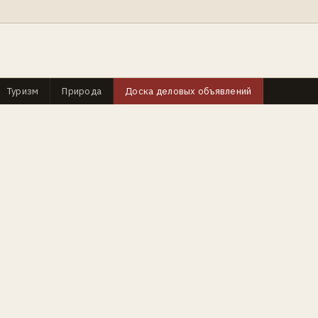
Туризм
Природа
Доска деловых объявлений