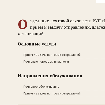
О
тделение почтовой связи сети РУП 
прием и выдачу отправлений, плате
организаций.
Основные услуги
Прием и выдача почтовых отправлений
Почтовые переводы и платежи
Направления обслуживания
Почтовое обслуживание
Прием и выдача почтовых отправлений