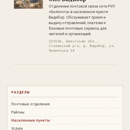
Отделение почтовой связи сети РУП
«Белпочта» в населенном пункте
Видибор. Обслуживает прием и
выдачу отправлений, платежи и
базовые почтовые сервисы для
жителей и организаций.
225536, Брестская обл.,
Столинский р-н, д. Видибор, ул.
Пилипчука 1А
РАЗДЕЛЫ
Почтовые отделения
Районы
Населенные пункты
Услуги