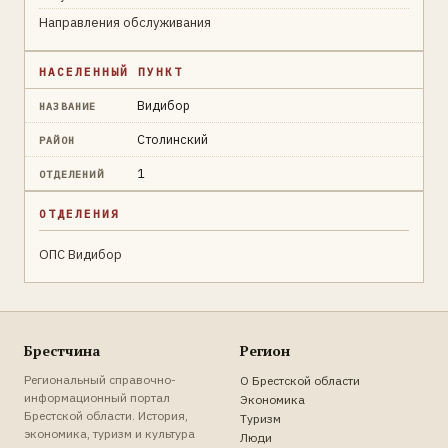
Направления обслуживания
НАСЕЛЕННЫЙ ПУНКТ
Видибор
НАЗВАНИЕ
Столинский
РАЙОН
1
ОТДЕЛЕНИЙ
ОТДЕЛЕНИЯ
ОПС Видибор
Брестчина
Регион
Региональный справочно-
О Брестской области
информационный портал
Экономика
Брестской области. История,
Туризм
экономика, туризм и культура
Люди