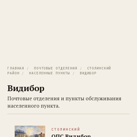
ГЛАВНАЯ
/
ПОЧТОВЫЕ ОТДЕЛЕНИЯ
/
СТОЛИНСКИЙ
РАЙОН
/
НАСЕЛЕННЫЕ ПУНКТЫ
/
ВИДИБОР
Видибор
Почтовые отделения и пункты обслуживания
населенного пункта.
СТОЛИНСКИЙ
ОПС Видибор