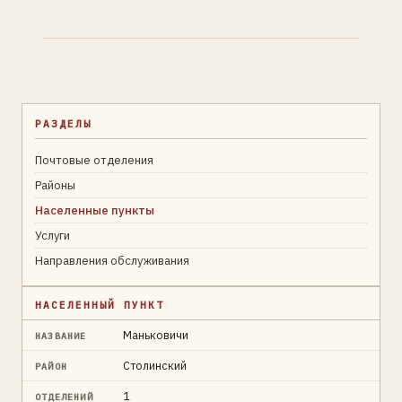
РАЗДЕЛЫ
Почтовые отделения
Районы
Населенные пункты
Услуги
Направления обслуживания
НАСЕЛЕННЫЙ ПУНКТ
Маньковичи
НАЗВАНИЕ
Столинский
РАЙОН
1
ОТДЕЛЕНИЙ