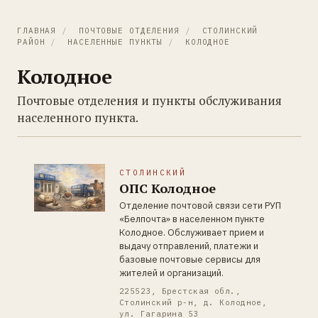
ГЛАВНАЯ
/
ПОЧТОВЫЕ ОТДЕЛЕНИЯ
/
СТОЛИНСКИЙ
РАЙОН
/
НАСЕЛЕННЫЕ ПУНКТЫ
/
КОЛОДНОЕ
Колодное
Почтовые отделения и пункты обслуживания
населенного пункта.
СТОЛИНСКИЙ
ОПС Колодное
Отделение почтовой связи сети РУП
«Белпочта» в населенном пункте
Колодное. Обслуживает прием и
выдачу отправлений, платежи и
базовые почтовые сервисы для
жителей и организаций.
225523, Брестская обл.,
Столинский р-н, д. Колодное,
ул. Гагарина 53