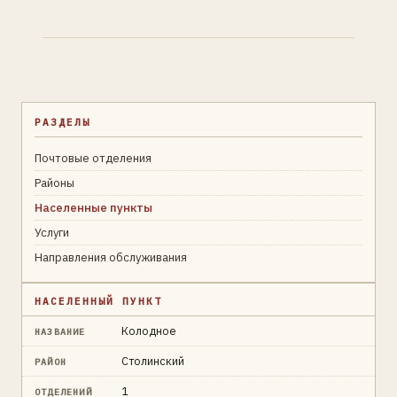
РАЗДЕЛЫ
Почтовые отделения
Районы
Населенные пункты
Услуги
Направления обслуживания
НАСЕЛЕННЫЙ ПУНКТ
Колодное
НАЗВАНИЕ
Столинский
РАЙОН
1
ОТДЕЛЕНИЙ