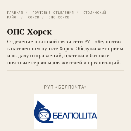
ГЛАВНАЯ
/
ПОЧТОВЫЕ ОТДЕЛЕНИЯ
/
СТОЛИНСКИЙ
РАЙОН
/
ХОРСК
/
ОПС ХОРСК
ОПС Хорск
Отделение почтовой связи сети РУП «Белпочта»
в населенном пункте Хорск. Обслуживает прием
и выдачу отправлений, платежи и базовые
почтовые сервисы для жителей и организаций.
РУП «БЕЛПОЧТА»