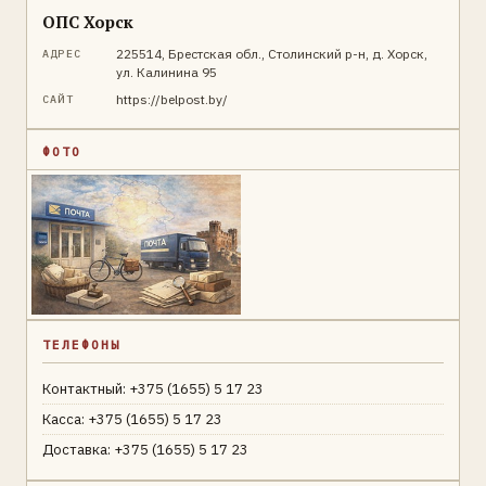
ОПС Хорск
225514, Брестская обл., Столинский р-н, д. Хорск,
АДРЕС
ул. Калинина 95
https://belpost.by/
САЙТ
ФОТО
ТЕЛЕФОНЫ
Контактный: +375 (1655) 5 17 23
Касса: +375 (1655) 5 17 23
Доставка: +375 (1655) 5 17 23