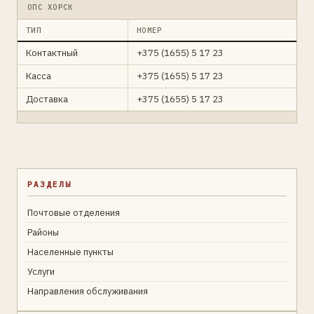
ОПС ХОРСК
ТИП
НОМЕР
Контактный
+375 (1655) 5 17 23
Касса
+375 (1655) 5 17 23
Доставка
+375 (1655) 5 17 23
РАЗДЕЛЫ
Почтовые отделения
Районы
Населенные пункты
Услуги
Направления обслуживания