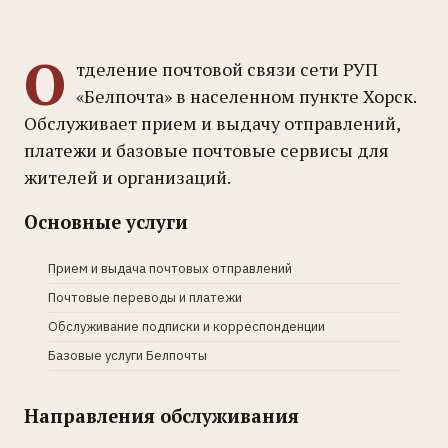
О
тделение почтовой связи сети РУП
«Белпочта» в населенном пункте Хорск.
Обслуживает прием и выдачу отправлений,
платежи и базовые почтовые сервисы для
жителей и организаций.
Основные услуги
Прием и выдача почтовых отправлений
Почтовые переводы и платежи
Обслуживание подписки и корреспонденции
Базовые услуги Белпочты
Направления обслуживания