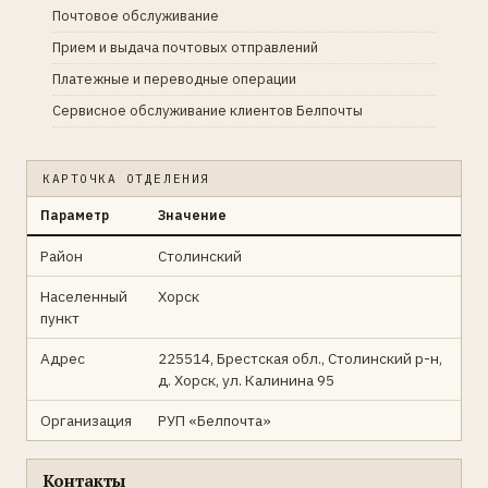
Почтовое обслуживание
Прием и выдача почтовых отправлений
Платежные и переводные операции
Сервисное обслуживание клиентов Белпочты
КАРТОЧКА ОТДЕЛЕНИЯ
Параметр
Значение
Район
Столинский
Населенный
Хорск
пункт
Адрес
225514, Брестская обл., Столинский р-н,
д. Хорск, ул. Калинина 95
Организация
РУП «Белпочта»
Контакты