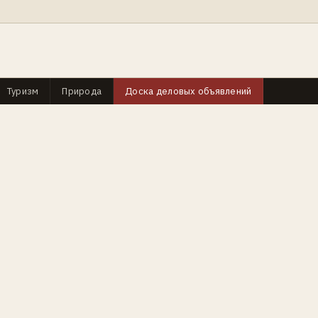
Туризм
Природа
Доска деловых объявлений