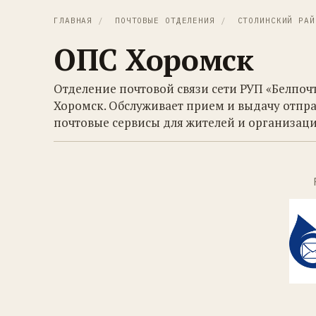
ГЛАВНАЯ
/
ПОЧТОВЫЕ ОТДЕЛЕНИЯ
/
СТОЛИНСКИЙ РАЙ
ОПС Хоромск
Отделение почтовой связи сети РУП «Белпоч
Хоромск. Обслуживает прием и выдачу отпра
почтовые сервисы для жителей и организаци