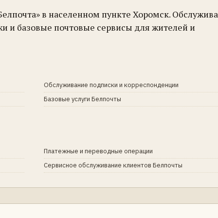
Белпочта» в населенном пункте Хоромск. Обслужив
жи и базовые почтовые сервисы для жителей и
Обслуживание подписки и корреспонденции
Базовые услуги Белпочты
Платежные и переводные операции
Сервисное обслуживание клиентов Белпочты