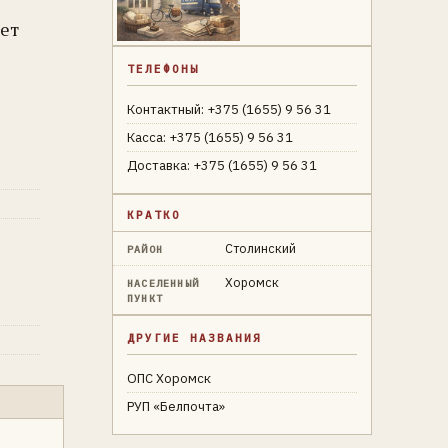
ает
ТЕЛЕФОНЫ
Контактный: +375 (1655) 9 56 31
Касса: +375 (1655) 9 56 31
Доставка: +375 (1655) 9 56 31
КРАТКО
Столинский
РАЙОН
Хоромск
НАСЕЛЕННЫЙ
ПУНКТ
ДРУГИЕ НАЗВАНИЯ
ОПС Хоромск
РУП «Белпочта»