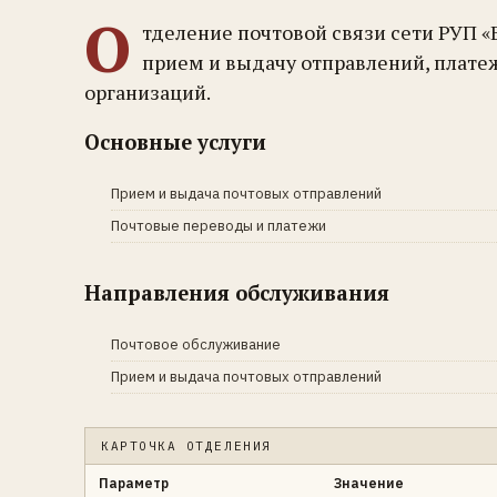
О
тделение почтовой связи сети РУП «
прием и выдачу отправлений, плате
организаций.
Основные услуги
Прием и выдача почтовых отправлений
Почтовые переводы и платежи
Направления обслуживания
Почтовое обслуживание
Прием и выдача почтовых отправлений
КАРТОЧКА ОТДЕЛЕНИЯ
Параметр
Значение