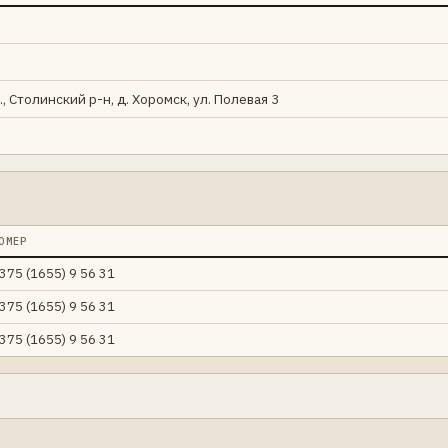
, Столинский р-н, д. Хоромск, ул. Полевая 3
ОМЕР
375 (1655) 9 56 31
375 (1655) 9 56 31
375 (1655) 9 56 31