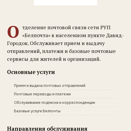
О
тделение почтовой связи сети РУП
«Белпочта» в населенном пункте Давид-
Городок. Обслуживает прием и выдачу
отправлений, платежи и базовые почтовые
сервисы для жителей и организаций.
Основные услуги
Прием и выдача почтовых отправлений
Почтовые переводы и платежи
Обслуживание подписки и корреспонденции
Базовые услуги Белпочты
Направления обслуживания