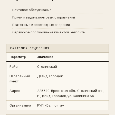
Почтовое обслуживание
Прием и выдача почтовых отправлений
Платежные и переводные операции
Сервисное обслуживание клиентов Белпочты
КАРТОЧКА ОТДЕЛЕНИЯ
Параметр
Значение
Район
Столинский
Населенный
Давид-Городок
пункт
Адрес
225540, Брестская обл., Столинский р-н,
г. Давид-Городок, ул. Калинина 54
Организация
РУП «Белпочта»