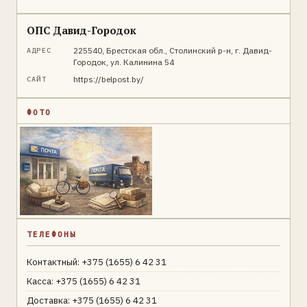
ОПС Давид-Городок
225540, Брестская обл., Столинский р-н, г. Давид-
АДРЕС
Городок, ул. Калинина 54
https://belpost.by/
САЙТ
ФОТО
ТЕЛЕФОНЫ
Контактный: +375 (1655) 6 42 31
Касса: +375 (1655) 6 42 31
Доставка: +375 (1655) 6 42 31