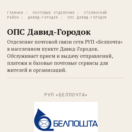
ГЛАВНАЯ
/
ПОЧТОВЫЕ ОТДЕЛЕНИЯ
/
СТОЛИНСКИЙ
РАЙОН
/
ДАВИД-ГОРОДОК
/
ОПС ДАВИД-ГОРОДОК
ОПС Давид-Городок
Отделение почтовой связи сети РУП «Белпочта»
в населенном пункте Давид-Городок.
Обслуживает прием и выдачу отправлений,
платежи и базовые почтовые сервисы для
жителей и организаций.
РУП «БЕЛПОЧТА»