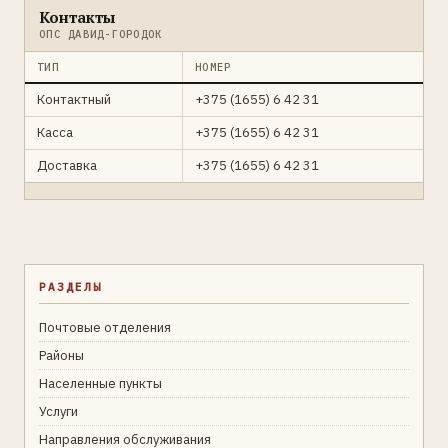
Контакты
ОПС ДАВИД-ГОРОДОК
ТИП
НОМЕР
Контактный
+375 (1655) 6 42 31
Касса
+375 (1655) 6 42 31
Доставка
+375 (1655) 6 42 31
РАЗДЕЛЫ
Почтовые отделения
Районы
Населенные пункты
Услуги
Направления обслуживания