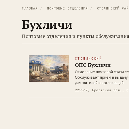
ГЛАВНАЯ
/
ПОЧТОВЫЕ ОТДЕЛЕНИЯ
/
СТОЛИНСКИЙ РАЙ
Бухличи
Почтовые отделения и пункты обслуживания
СТОЛИНСКИЙ
ОПС Бухличи
Отделение почтовой связи се
Обслуживает прием и выдачу 
для жителей и организаций.
225547, Брестская обл., С