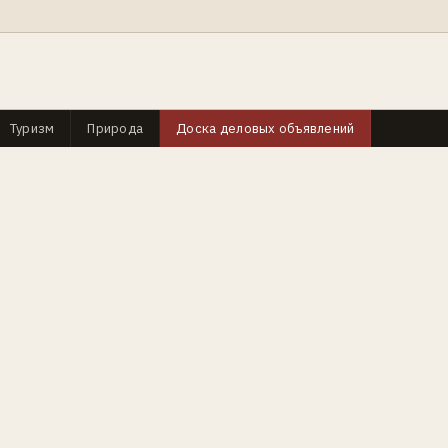
Туризм
Природа
Доска деловых объявлений