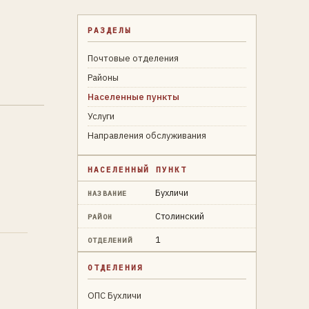
РАЗДЕЛЫ
Почтовые отделения
Районы
Населенные пункты
Услуги
Направления обслуживания
НАСЕЛЕННЫЙ ПУНКТ
Бухличи
НАЗВАНИЕ
Столинский
РАЙОН
1
ОТДЕЛЕНИЙ
ОТДЕЛЕНИЯ
ОПС Бухличи