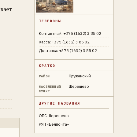
ивает
ТЕЛЕФОНЫ
Контактный: +375 (1632) 3 85 02
Касса: +375 (1632) 3 85 02
Доставка: +375 (1632) 3 85 02
КРАТКО
Пружанский
РАЙОН
Шерешево
НАСЕЛЕННЫЙ
ПУНКТ
ДРУГИЕ НАЗВАНИЯ
ОПС Шерешево
РУП «Белпочта»