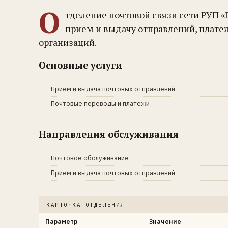
О
тделение почтовой связи сети РУП 
прием и выдачу отправлений, плате
организаций.
Основные услуги
Прием и выдача почтовых отправлений
Почтовые переводы и платежи
Направления обслуживания
Почтовое обслуживание
Прием и выдача почтовых отправлений
КАРТОЧКА ОТДЕЛЕНИЯ
Параметр
Значение