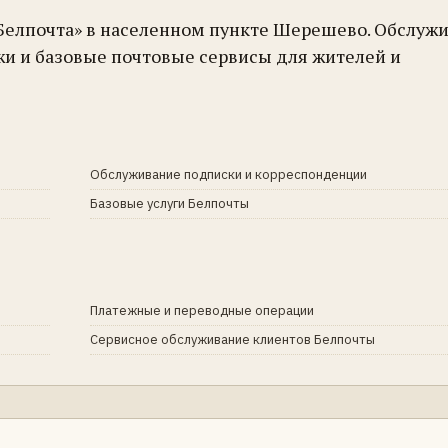
«Белпочта» в населенном пункте Шерешево. Обслуж
жи и базовые почтовые сервисы для жителей и
Обслуживание подписки и корреспонденции
Базовые услуги Белпочты
Платежные и переводные операции
Сервисное обслуживание клиентов Белпочты