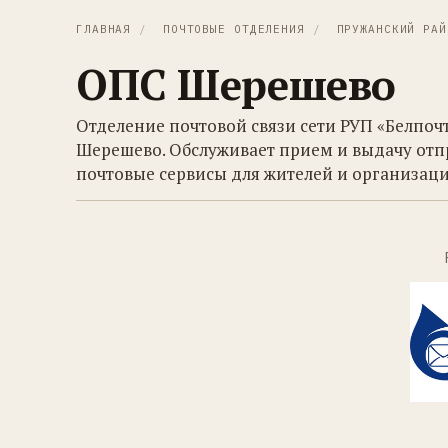
ГЛАВНАЯ
/
ПОЧТОВЫЕ ОТДЕЛЕНИЯ
/
ПРУЖАНСКИЙ РАЙ
ОПС Шерешево
Отделение почтовой связи сети РУП «Белпоч
Шерешево. Обслуживает прием и выдачу отп
почтовые сервисы для жителей и организаци