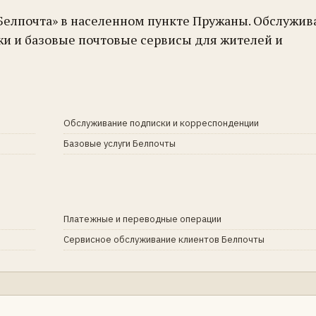
«Белпочта» в населенном пункте Пружаны. Обслужив
жи и базовые почтовые сервисы для жителей и
Обслуживание подписки и корреспонденции
Базовые услуги Белпочты
Платежные и переводные операции
Сервисное обслуживание клиентов Белпочты