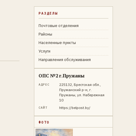
РАЗДЕЛЫ
Почтовые отделения
Районы
Населенные пункты
Услуги
Направления обслуживания
ОПС №2 г.Пружаны
225132, Брестская обл.,
АДРЕС
Пружанский р-н, г.
Пружаны, ул. Набережная
10
https://belpost.by/
САЙТ
ФОТО