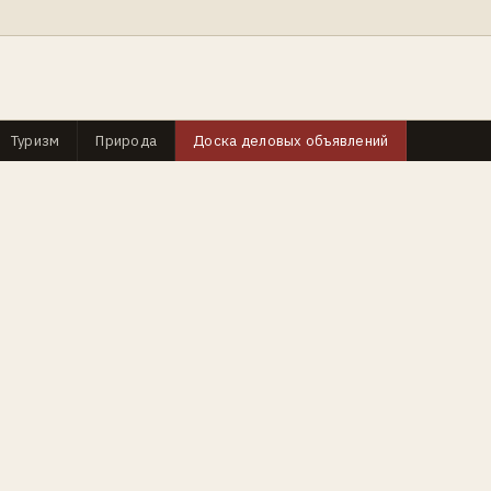
Туризм
Природа
Доска деловых объявлений