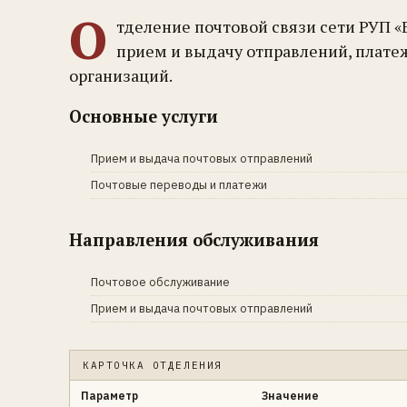
О
тделение почтовой связи сети РУП 
прием и выдачу отправлений, плате
организаций.
Основные услуги
Прием и выдача почтовых отправлений
Почтовые переводы и платежи
Направления обслуживания
Почтовое обслуживание
Прием и выдача почтовых отправлений
КАРТОЧКА ОТДЕЛЕНИЯ
Параметр
Значение