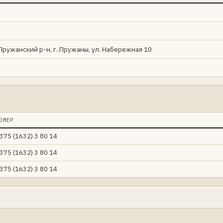
 Пружанский р-н, г. Пружаны, ул. Набережная 10
ОМЕР
375 (1632) 3 80 14
375 (1632) 3 80 14
375 (1632) 3 80 14