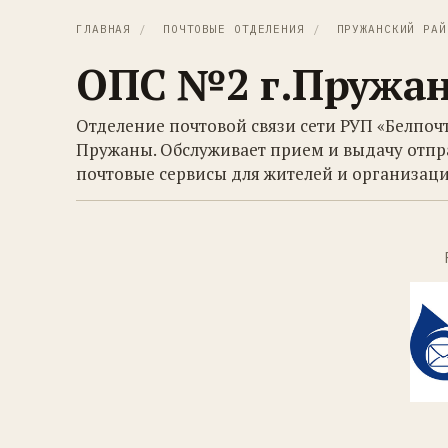
ГЛАВНАЯ
/
ПОЧТОВЫЕ ОТДЕЛЕНИЯ
/
ПРУЖАНСКИЙ РАЙ
ОПС №2 г.Пружа
Отделение почтовой связи сети РУП «Белпоч
Пружаны. Обслуживает прием и выдачу отпр
почтовые сервисы для жителей и организаци