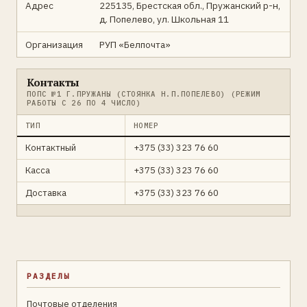
Адрес
225135, Брестская обл., Пружанский р-н,
д. Попелево, ул. Школьная 11
Организация
РУП «Белпочта»
Контакты
ПОПС №1 Г.ПРУЖАНЫ (СТОЯНКА Н.П.ПОПЕЛЕВО) (РЕЖИМ
РАБОТЫ С 26 ПО 4 ЧИСЛО)
ТИП
НОМЕР
Контактный
+375 (33) 323 76 60
Касса
+375 (33) 323 76 60
Доставка
+375 (33) 323 76 60
РАЗДЕЛЫ
Почтовые отделения