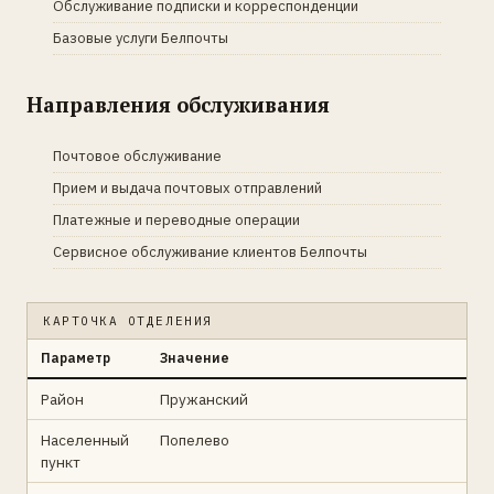
Обслуживание подписки и корреспонденции
Базовые услуги Белпочты
Направления обслуживания
Почтовое обслуживание
Прием и выдача почтовых отправлений
Платежные и переводные операции
Сервисное обслуживание клиентов Белпочты
КАРТОЧКА ОТДЕЛЕНИЯ
Параметр
Значение
Район
Пружанский
Населенный
Попелево
пункт