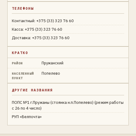
ТЕЛЕФОНЫ
Контактный: +375 (33) 323 76 60
Касса: +375 (33) 323 76 60
Доставка: +375 (33) 323 76 60
КРАТКО
Пружанский
РАЙОН
Попелево
НАСЕЛЕННЫЙ
ПУНКТ
ДРУГИЕ НАЗВАНИЯ
ПОПС №1 г.Пружаны (стоянка н.п.Попелево) (режим работы
с 26 по 4 число)
РУП «Белпочта»