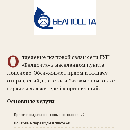
О
тделение почтовой связи сети РУП
«Белпочта» в населенном пункте
Попелево. Обслуживает прием и выдачу
отправлений, платежи и базовые почтовые
сервисы для жителей и организаций.
Основные услуги
Прием и выдача почтовых отправлений
Почтовые переводы и платежи