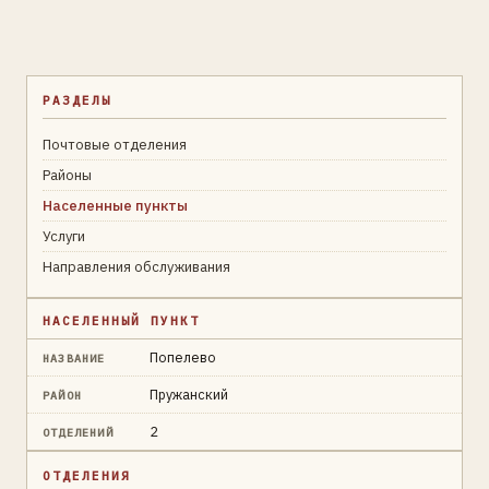
РАЗДЕЛЫ
Почтовые отделения
Районы
Населенные пункты
Услуги
Направления обслуживания
НАСЕЛЕННЫЙ ПУНКТ
Попелево
НАЗВАНИЕ
Пружанский
РАЙОН
2
ОТДЕЛЕНИЙ
ОТДЕЛЕНИЯ