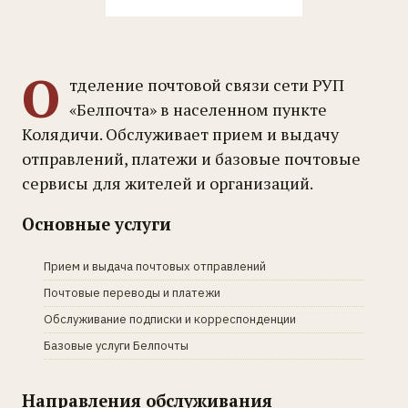
О
тделение почтовой связи сети РУП
«Белпочта» в населенном пункте
Колядичи. Обслуживает прием и выдачу
отправлений, платежи и базовые почтовые
сервисы для жителей и организаций.
Основные услуги
Прием и выдача почтовых отправлений
Почтовые переводы и платежи
Обслуживание подписки и корреспонденции
Базовые услуги Белпочты
Направления обслуживания