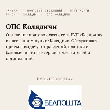
ГЛАВНАЯ
/
ПОЧТОВЫЕ ОТДЕЛЕНИЯ
/
ПРУЖАНСКИЙ
РАЙОН
/
КОЛЯДИЧИ
/
ОПС КОЛЯДИЧИ
ОПС Колядичи
Отделение почтовой связи сети РУП «Белпочта»
в населенном пункте Колядичи. Обслуживает
прием и выдачу отправлений, платежи и
базовые почтовые сервисы для жителей и
организаций.
РУП «БЕЛПОЧТА»