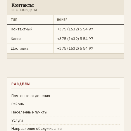
Контакты
ОПС КОЛЯДИЧИ
ТИП
НОМЕР
Контактный
+375 (1632) 5 54 97
Касса
+375 (1632) 5 54 97
Доставка
+375 (1632) 5 54 97
РАЗДЕЛЫ
Почтовые отделения
Районы
Населенные пункты
Услуги
Направления обслуживания