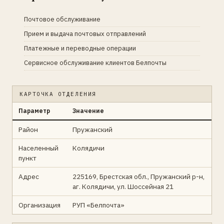
Почтовое обслуживание
Прием и выдача почтовых отправлений
Платежные и переводные операции
Сервисное обслуживание клиентов Белпочты
КАРТОЧКА ОТДЕЛЕНИЯ
Параметр
Значение
Район
Пружанский
Населенный
Колядичи
пункт
Адрес
225169, Брестская обл., Пружанский р-н,
аг. Колядичи, ул. Шоссейная 21
Организация
РУП «Белпочта»