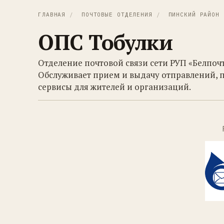
ГЛАВНАЯ
/
ПОЧТОВЫЕ ОТДЕЛЕНИЯ
/
ПИНСКИЙ РАЙОН
ОПС Тобулки
Отделение почтовой связи сети РУП «Белпочт
Обслуживает прием и выдачу отправлений, 
сервисы для жителей и организаций.