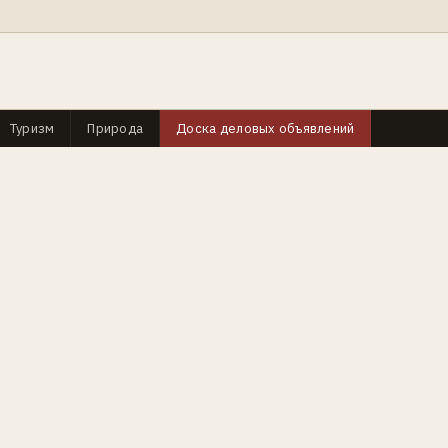
Туризм
Природа
Доска деловых объявлений