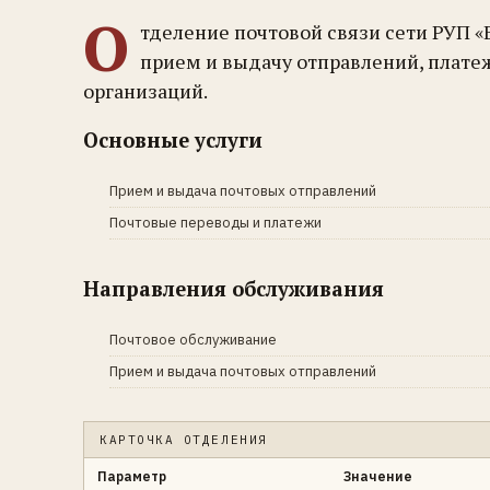
О
тделение почтовой связи сети РУП «
прием и выдачу отправлений, плате
организаций.
Основные услуги
Прием и выдача почтовых отправлений
Почтовые переводы и платежи
Направления обслуживания
Почтовое обслуживание
Прием и выдача почтовых отправлений
КАРТОЧКА ОТДЕЛЕНИЯ
Параметр
Значение