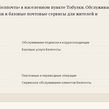
Белпочта» в населенном пункте Тобулки. Обслужива
жи и базовые почтовые сервисы для жителей и
Обслуживание подписки и корреспонденции
Базовые услуги Белпочты
Платежные и переводные операции
Сервисное обслуживание клиентов Белпочты