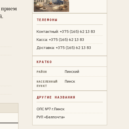
т прием
й.
ТЕЛЕФОНЫ
Контактный: +375 (165) 62 13 83
Касса: +375 (165) 62 13 83
Доставка: +375 (165) 62 13 83
КРАТКО
Пинский
РАЙОН
Пинск
НАСЕЛЕННЫЙ
ПУНКТ
ДРУГИЕ НАЗВАНИЯ
ОПС №7 г.Пинск
РУП «Белпочта»