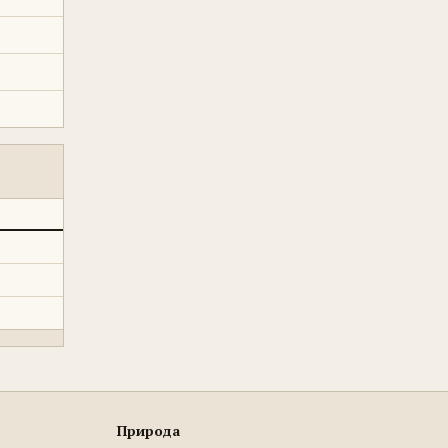
Природа