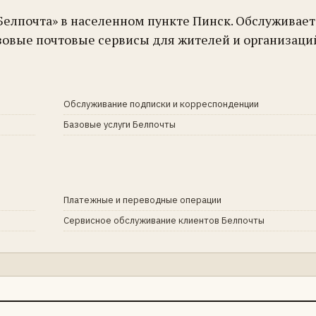
Белпочта» в населенном пункте Пинск. Обслуживае
зовые почтовые сервисы для жителей и организаци
Обслуживание подписки и корреспонденции
Базовые услуги Белпочты
Платежные и переводные операции
Сервисное обслуживание клиентов Белпочты