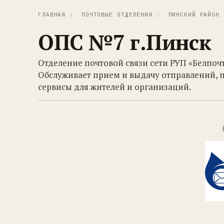
ГЛАВНАЯ
/
ПОЧТОВЫЕ ОТДЕЛЕНИЯ
/
ПИНСКИЙ РАЙОН
ОПС №7 г.Пинск
Отделение почтовой связи сети РУП «Белпоч
Обслуживает прием и выдачу отправлений, 
сервисы для жителей и организаций.