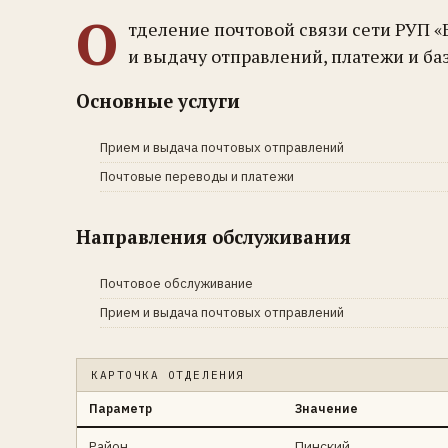
О
тделение почтовой связи сети РУП «
и выдачу отправлений, платежи и ба
Основные услуги
Прием и выдача почтовых отправлений
Почтовые переводы и платежи
Направления обслуживания
Почтовое обслуживание
Прием и выдача почтовых отправлений
КАРТОЧКА ОТДЕЛЕНИЯ
Параметр
Значение
Район
Пинский