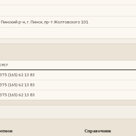
 Пинский р-н, г. Пинск, пр-т Жолтовского 101
ОМЕР
375 (165) 62 13 83
375 (165) 62 13 83
375 (165) 62 13 83
егион
Справочник