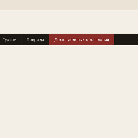
Туризм
Природа
Доска деловых объявлений