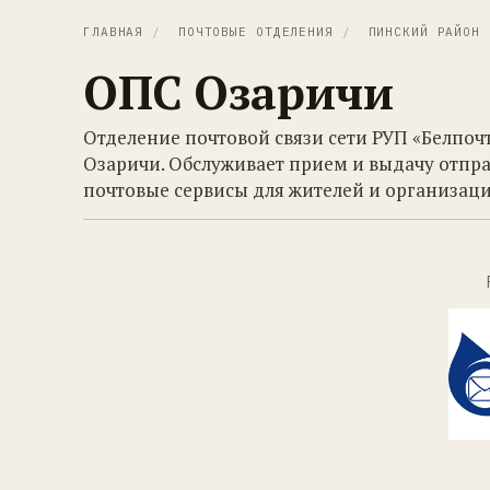
ГЛАВНАЯ
/
ПОЧТОВЫЕ ОТДЕЛЕНИЯ
/
ПИНСКИЙ РАЙОН
ОПС Озаричи
Отделение почтовой связи сети РУП «Белпоч
Озаричи. Обслуживает прием и выдачу отпра
почтовые сервисы для жителей и организаци