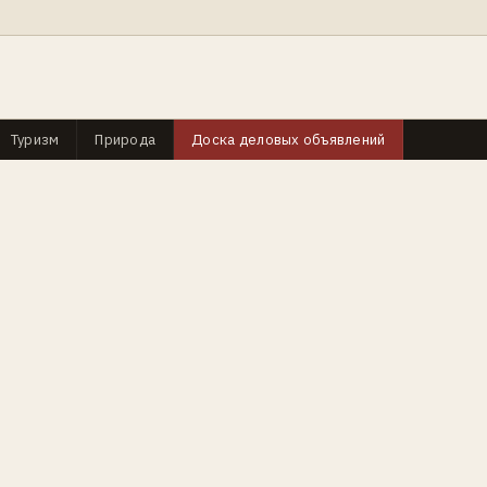
Туризм
Природа
Доска деловых объявлений