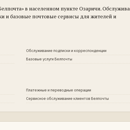
Белпочта» в населенном пункте Озаричи. Обслужива
жи и базовые почтовые сервисы для жителей и
Обслуживание подписки и корреспонденции
Базовые услуги Белпочты
Платежные и переводные операции
Сервисное обслуживание клиентов Белпочты