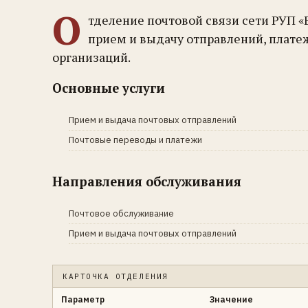
О
тделение почтовой связи сети РУП «
прием и выдачу отправлений, плате
организаций.
Основные услуги
Прием и выдача почтовых отправлений
Почтовые переводы и платежи
Направления обслуживания
Почтовое обслуживание
Прием и выдача почтовых отправлений
КАРТОЧКА ОТДЕЛЕНИЯ
Параметр
Значение