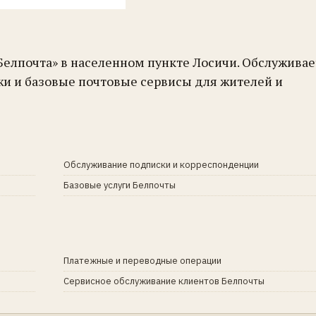
Белпочта» в населенном пункте Лосичи. Обслуживае
жи и базовые почтовые сервисы для жителей и
Обслуживание подписки и корреспонденции
Базовые услуги Белпочты
Платежные и переводные операции
Сервисное обслуживание клиентов Белпочты