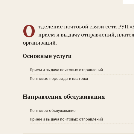
О
тделение почтовой связи сети РУП «
прием и выдачу отправлений, плате
организаций.
Основные услуги
Прием и выдача почтовых отправлений
Почтовые переводы и платежи
Направления обслуживания
Почтовое обслуживание
Прием и выдача почтовых отправлений