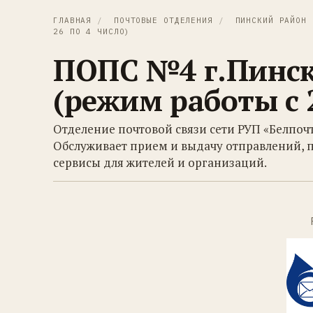
ГЛАВНАЯ
/
ПОЧТОВЫЕ ОТДЕЛЕНИЯ
/
ПИНСКИЙ РАЙОН
26 ПО 4 ЧИСЛО)
ПОПС №4 г.Пинск 
(режим работы с 2
Отделение почтовой связи сети РУП «Белпоч
Обслуживает прием и выдачу отправлений, 
сервисы для жителей и организаций.