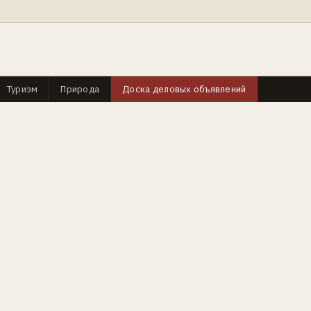
Туризм
Природа
Доска деловых объявлений