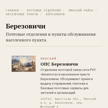
ГЛАВНАЯ
/
ПОЧТОВЫЕ ОТДЕЛЕНИЯ
/
ПИНСКИЙ РАЙОН
/
НАСЕЛЕННЫЕ ПУНКТЫ
/
БЕРЕЗОВИЧИ
Березовичи
Почтовые отделения и пункты обслуживания
населенного пункта.
ПИНСКИЙ
ОПС Березовичи
Отделение почтовой связи сети РУП
«Белпочта» в населенном пункте
Березовичи. Обслуживает прием и
выдачу отправлений, платежи и
базовые почтовые сервисы для
жителей и организаций.
225763, Брестская обл., Пинский
р-н, д. Березовичи, пер.
Школьный 6