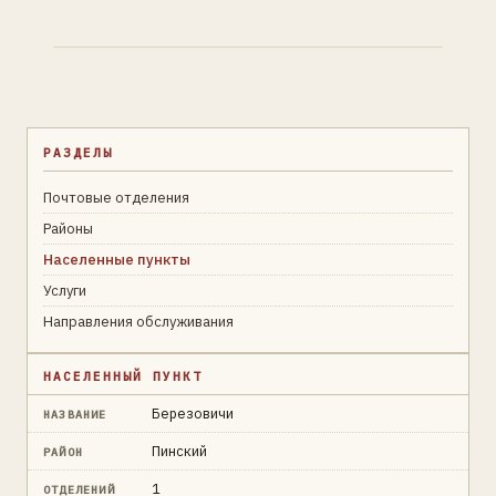
РАЗДЕЛЫ
Почтовые отделения
Районы
Населенные пункты
Услуги
Направления обслуживания
НАСЕЛЕННЫЙ ПУНКТ
Березовичи
НАЗВАНИЕ
Пинский
РАЙОН
1
ОТДЕЛЕНИЙ