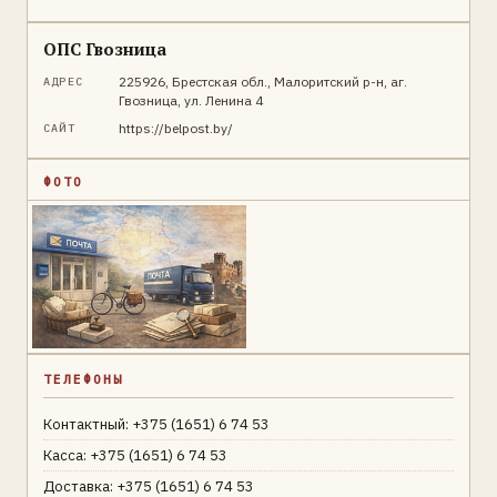
ОПС Гвозница
225926, Брестская обл., Малоритский р-н, аг.
АДРЕС
Гвозница, ул. Ленина 4
https://belpost.by/
САЙТ
ФОТО
ТЕЛЕФОНЫ
Контактный: +375 (1651) 6 74 53
Касса: +375 (1651) 6 74 53
Доставка: +375 (1651) 6 74 53