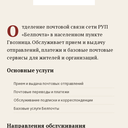
О
тделение почтовой связи сети РУП
«Белпочта» в населенном пункте
Гвозница. Обслуживает прием и выдачу
отправлений, платежи и базовые почтовые
сервисы для жителей и организаций.
Основные услуги
Прием и выдача почтовых отправлений
Почтовые переводы и платежи
Обслуживание подписки и корреспонденции
Базовые услуги Белпочты
Направления обслуживания