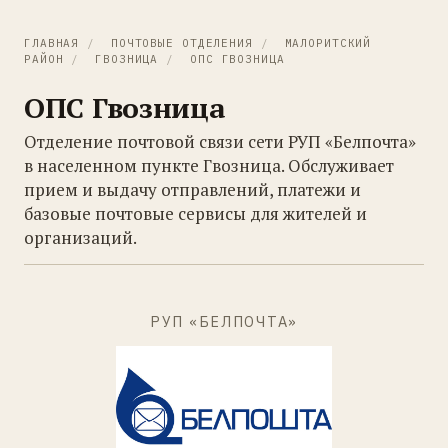
ГЛАВНАЯ
/
ПОЧТОВЫЕ ОТДЕЛЕНИЯ
/
МАЛОРИТСКИЙ
РАЙОН
/
ГВОЗНИЦА
/
ОПС ГВОЗНИЦА
ОПС Гвозница
Отделение почтовой связи сети РУП «Белпочта»
в населенном пункте Гвозница. Обслуживает
прием и выдачу отправлений, платежи и
базовые почтовые сервисы для жителей и
организаций.
РУП «БЕЛПОЧТА»