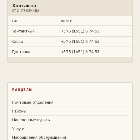
Контакты
ОПС ГВОЗНИЦА
ТИП
НОМЕР
Контактный
+375 (1651) 6 74 53
Касса
+375 (1651) 6 74 53
Доставка
+375 (1651) 6 74 53
РАЗДЕЛЫ
Почтовые отделения
Районы
Населенные пункты
Услуги
Направления обслуживания