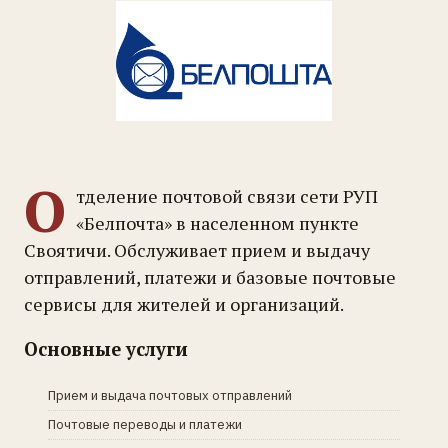
О
тделение почтовой связи сети РУП
«Белпочта» в населенном пункте
Своятичи. Обслуживает прием и выдачу
отправлений, платежи и базовые почтовые
сервисы для жителей и организаций.
Основные услуги
Прием и выдача почтовых отправлений
Почтовые переводы и платежи