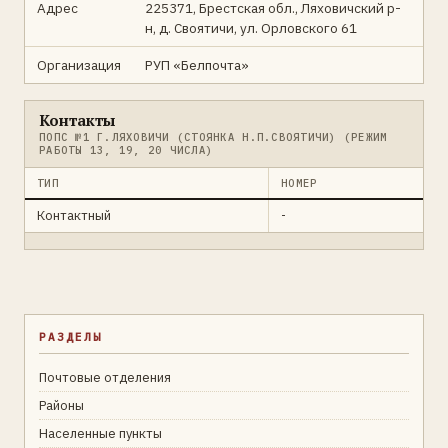
Адрес
225371, Брестская обл., Ляховичский р-
н, д. Своятичи, ул. Орловского 61
Организация
РУП «Белпочта»
Контакты
ПОПС №1 Г.ЛЯХОВИЧИ (СТОЯНКА Н.П.СВОЯТИЧИ) (РЕЖИМ
РАБОТЫ 13, 19, 20 ЧИСЛА)
ТИП
НОМЕР
Контактный
-
РАЗДЕЛЫ
Почтовые отделения
Районы
Населенные пункты