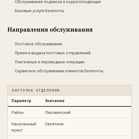
Обслуживание подписки и корреспонденции
Базовые услуги Белпочты
Направления обслуживания
Почтовое обслуживание
Прием и выдача почтовых отправлений
Платежные и переводные операции
Сервисное обслуживание клиентов Белпочты
КАРТОЧКА ОТДЕЛЕНИЯ
Параметр
Значение
Район
Ляховичский
Населенный
Своятичи
пункт