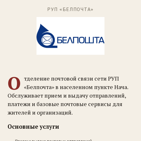
РУП «БЕЛПОЧТА»
О
тделение почтовой связи сети РУП
«Белпочта» в населенном пункте Нача.
Обслуживает прием и выдачу отправлений,
платежи и базовые почтовые сервисы для
жителей и организаций.
Основные услуги