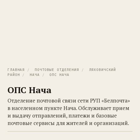
ГЛАВНАЯ
/
ПОЧТОВЫЕ ОТДЕЛЕНИЯ
/
ЛЯХОВИЧСКИЙ
РАЙОН
/
НАЧА
/
ОПС НАЧА
ОПС Нача
Отделение почтовой связи сети РУП «Белпочта»
в населенном пункте Нача. Обслуживает прием
и выдачу отправлений, платежи и базовые
почтовые сервисы для жителей и организаций.