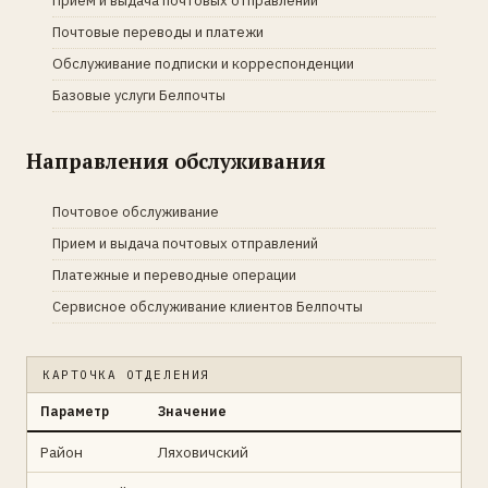
Прием и выдача почтовых отправлений
Почтовые переводы и платежи
Обслуживание подписки и корреспонденции
Базовые услуги Белпочты
Направления обслуживания
Почтовое обслуживание
Прием и выдача почтовых отправлений
Платежные и переводные операции
Сервисное обслуживание клиентов Белпочты
КАРТОЧКА ОТДЕЛЕНИЯ
Параметр
Значение
Район
Ляховичский