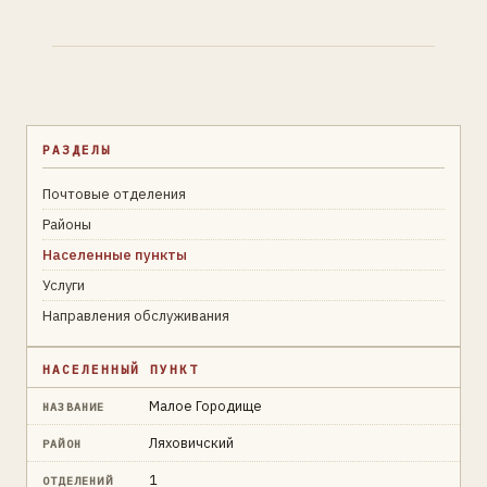
РАЗДЕЛЫ
Почтовые отделения
Районы
Населенные пункты
Услуги
Направления обслуживания
НАСЕЛЕННЫЙ ПУНКТ
Малое Городище
НАЗВАНИЕ
Ляховичский
РАЙОН
1
ОТДЕЛЕНИЙ