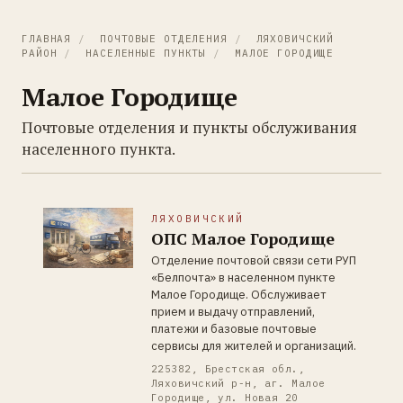
ГЛАВНАЯ
/
ПОЧТОВЫЕ ОТДЕЛЕНИЯ
/
ЛЯХОВИЧСКИЙ
РАЙОН
/
НАСЕЛЕННЫЕ ПУНКТЫ
/
МАЛОЕ ГОРОДИЩЕ
Малое Городище
Почтовые отделения и пункты обслуживания
населенного пункта.
ЛЯХОВИЧСКИЙ
ОПС Малое Городище
Отделение почтовой связи сети РУП
«Белпочта» в населенном пункте
Малое Городище. Обслуживает
прием и выдачу отправлений,
платежи и базовые почтовые
сервисы для жителей и организаций.
225382, Брестская обл.,
Ляховичский р-н, аг. Малое
Городище, ул. Новая 20