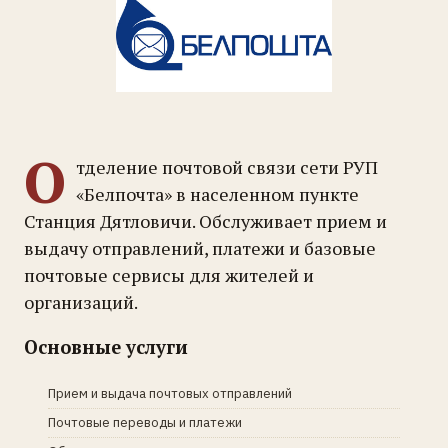
О
тделение почтовой связи сети РУП
«Белпочта» в населенном пункте
Станция Дятловичи. Обслуживает прием и
выдачу отправлений, платежи и базовые
почтовые сервисы для жителей и
организаций.
Основные услуги
Прием и выдача почтовых отправлений
Почтовые переводы и платежи