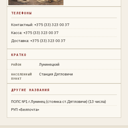
ТЕЛЕФОНЫ
Контактный: +375 (33) 323 00 37
Касса: +375 (33) 323 00 37
Доставка: +375 (33) 323 00 37
КРАТКО
Лунинецкий
РАЙОН
Станция Дятловичи
НАСЕЛЕННЫЙ
ПУНКТ
ДРУГИЕ НАЗВАНИЯ
ПОПС №1 г.Лунинец (стоянка ст.Дятловичи) (13 числа)
РУП «Белпочта»