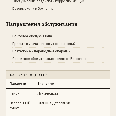
Обслуживание подписки и корреспонденции
Базовые услуги Белпочты
Направления обслуживания
Почтовое обслуживание
Прием и выдача почтовых отправлений
Платежные и переводные операции
Сервисное обслуживание клиентов Белпочты
КАРТОЧКА ОТДЕЛЕНИЯ
Параметр
Значение
Район
Лунинецкий
Населенный
Станция Дятловичи
пункт