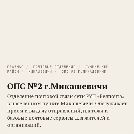
ГЛАВНАЯ
/
ПОЧТОВЫЕ ОТДЕЛЕНИЯ
/
ЛУНИНЕЦКИЙ
РАЙОН
/
МИКАШЕВИЧИ
/
ОПС №2 Г.МИКАШЕВИЧИ
ОПС №2 г.Микашевичи
Отделение почтовой связи сети РУП «Белпочта»
в населенном пункте Микашевичи. Обслуживает
прием и выдачу отправлений, платежи и
базовые почтовые сервисы для жителей и
организаций.