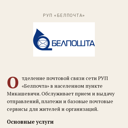
РУП «БЕЛПОЧТА»
О
тделение почтовой связи сети РУП
«Белпочта» в населенном пункте
Микашевичи. Обслуживает прием и выдачу
отправлений, платежи и базовые почтовые
сервисы для жителей и организаций.
Основные услуги