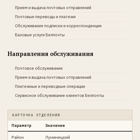
Прием и выдача почтовых отправлений
Почтовые переводы и платежи
Обслуживание подписки и корреспонденции
Базовые услуги Белпочты
Направления обслуживания
Почтовое обслуживание
Прием и выдача почтовых отправлений
Платежные и переводные операции
Сервисное обслуживание клиентов Белпочты
КАРТОЧКА ОТДЕЛЕНИЯ
Параметр
Значение
Район
Лунинецкий