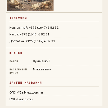
ТЕЛЕФОНЫ
Контактный: +375 (1647) 6 82 31
Касса: +375 (1647) 6 82 31
Доставка: +375 (1647) 6 82 31
КРАТКО
Лунинецкий
РАЙОН
Микашевичи
НАСЕЛЕННЫЙ
ПУНКТ
ДРУГИЕ НАЗВАНИЯ
ОПС №2 г.Микашевичи
РУП «Белпочта»