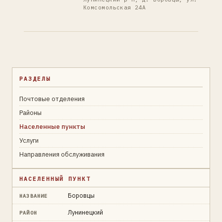
Комсомольская 24А
РАЗДЕЛЫ
Почтовые отделения
Районы
Населенные пункты
Услуги
Направления обслуживания
НАСЕЛЕННЫЙ ПУНКТ
Боровцы
НАЗВАНИЕ
Лунинецкий
РАЙОН