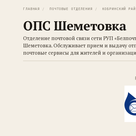
ГЛАВНАЯ
/
ПОЧТОВЫЕ ОТДЕЛЕНИЯ
/
КОБРИНСКИЙ РАЙ
ОПС Шеметовка
Отделение почтовой связи сети РУП «Белпоч
Шеметовка. Обслуживает прием и выдачу от
почтовые сервисы для жителей и организаци