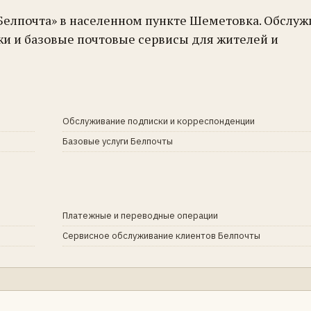
«Белпочта» в населенном пункте Шеметовка. Обслуж
жи и базовые почтовые сервисы для жителей и
Обслуживание подписки и корреспонденции
Базовые услуги Белпочты
Платежные и переводные операции
Сервисное обслуживание клиентов Белпочты