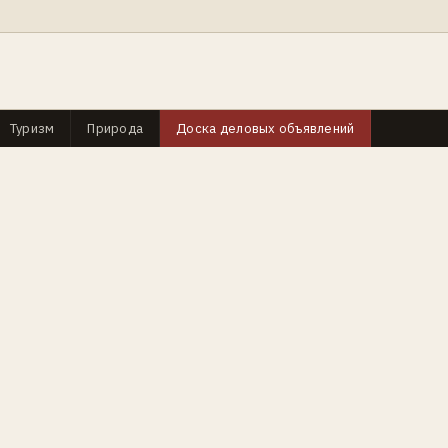
Туризм
Природа
Доска деловых объявлений