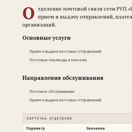
О
тделение почтовой связи сети РУП 
прием и выдачу отправлений, плате
организаций.
Основные услуги
Прием и выдача почтовых отправлений
Почтовые переводы и платежи
Направления обслуживания
Почтовое обслуживание
Прием и выдача почтовых отправлений
КАРТОЧКА ОТДЕЛЕНИЯ
Параметр
Значение