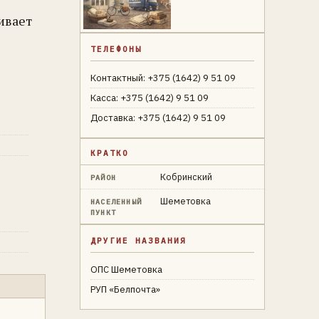
ивает
ТЕЛЕФОНЫ
Контактный: +375 (1642) 9 51 09
Касса: +375 (1642) 9 51 09
Доставка: +375 (1642) 9 51 09
КРАТКО
Кобринский
РАЙОН
Шеметовка
НАСЕЛЕННЫЙ
ПУНКТ
ДРУГИЕ НАЗВАНИЯ
ОПС Шеметовка
РУП «Белпочта»