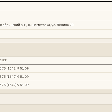
 Кобринский р-н, д. Шеметовка, ул. Ленина 20
ОМЕР
375 (1642) 9 51 09
375 (1642) 9 51 09
375 (1642) 9 51 09