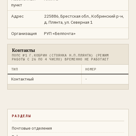
пункт
Адрес
225886, Брестская обл., Кобринский р-н,
д. Плянта, ул. Северная 1
Организация
РУП «Белпочта»
Контакты
ПОПС №1 Г.КОБРИН (СТОЯНКА Н.П.ПЛЯНТА) (РЕЖИМ
РАБОТЫ С 26 ПО 4 ЧИСЛО) ВРЕМЕННО НЕ РАБОТАЕТ
ТИП
НОМЕР
Контактный
-
РАЗДЕЛЫ
Почтовые отделения