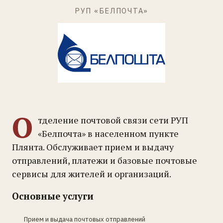
РУП «БЕЛПОЧТА»
О
тделение почтовой связи сети РУП
«Белпочта» в населенном пункте
Плянта. Обслуживает прием и выдачу
отправлений, платежи и базовые почтовые
сервисы для жителей и организаций.
Основные услуги
Прием и выдача почтовых отправлений