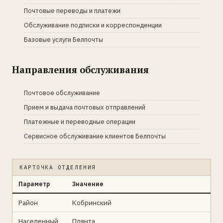
Почтовые переводы и платежи
Обслуживание подписки и корреспонденции
Базовые услуги Белпочты
Направления обслуживания
Почтовое обслуживание
Прием и выдача почтовых отправлений
Платежные и переводные операции
Сервисное обслуживание клиентов Белпочты
КАРТОЧКА ОТДЕЛЕНИЯ
Параметр
Значение
Район
Кобринский
Населенный
Плянта