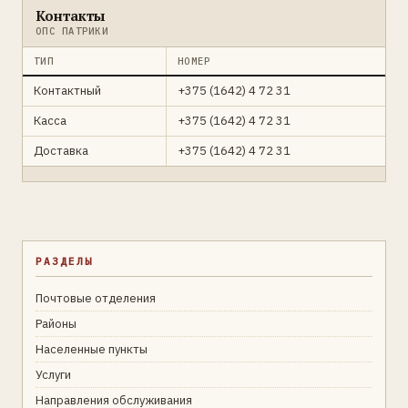
Контакты
ОПС ПАТРИКИ
ТИП
НОМЕР
Контактный
+375 (1642) 4 72 31
Касса
+375 (1642) 4 72 31
Доставка
+375 (1642) 4 72 31
РАЗДЕЛЫ
Почтовые отделения
Районы
Населенные пункты
Услуги
Направления обслуживания