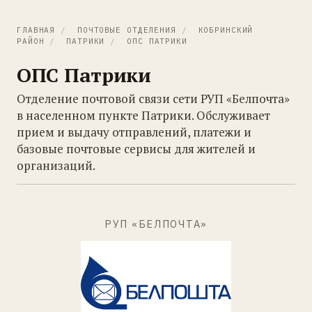
ГЛАВНАЯ
/
ПОЧТОВЫЕ ОТДЕЛЕНИЯ
/
КОБРИНСКИЙ
РАЙОН
/
ПАТРИКИ
/
ОПС ПАТРИКИ
ОПС Патрики
Отделение почтовой связи сети РУП «Белпочта»
в населенном пункте Патрики. Обслуживает
прием и выдачу отправлений, платежи и
базовые почтовые сервисы для жителей и
организаций.
РУП «БЕЛПОЧТА»