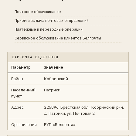
Почтовое обслуживание
Прием и выдача почтовых отправлений
Платежные и переводные операции
Сервисное обслуживание клиентов Белпочты
КАРТОЧКА ОТДЕЛЕНИЯ
Параметр
Значение
Район
Кобринский
Населенный
Патрики
пункт
Адрес
225896, Брестская обл., Кобринский р-н,
д. Патрики, ул. Почтовая 2
Организация
РУП «Белпочта»