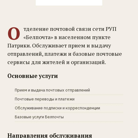
О
тделение почтовой связи сети РУП
«Белпочта» в населенном пункте
Патрики. Обслуживает прием и выдачу
отправлений, платежи и базовые почтовые
сервисы для жителей и организаций.
Основные услуги
Прием и выдача почтовых отправлений
Почтовые переводы и платежи
Обслуживание подписки и корреспонденции
Базовые услуги Белпочты
Направления обслуживания