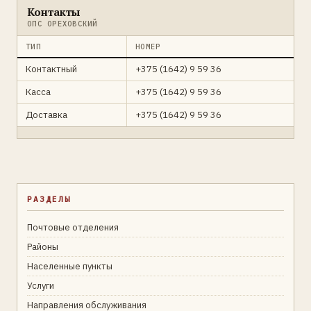
Контакты
ОПС ОРЕХОВСКИЙ
ТИП
НОМЕР
Контактный
+375 (1642) 9 59 36
Касса
+375 (1642) 9 59 36
Доставка
+375 (1642) 9 59 36
РАЗДЕЛЫ
Почтовые отделения
Районы
Населенные пункты
Услуги
Направления обслуживания