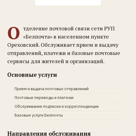
О
тделение почтовой связи сети РУП
«Белпочта» в населенном пункте
Ореховский. Обслуживает прием и выдачу
отправлений, платежи и базовые почтовые
сервисы для жителей и организаций.
Основные услуги
Прием и выдача почтовых отправлений
Почтовые переводы и платежи
Обслуживание подписки и корреспонденции
Базовые услуги Белпочты
Направления обслуживания