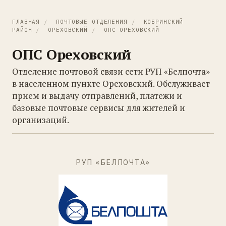
ГЛАВНАЯ
/
ПОЧТОВЫЕ ОТДЕЛЕНИЯ
/
КОБРИНСКИЙ
РАЙОН
/
ОРЕХОВСКИЙ
/
ОПС ОРЕХОВСКИЙ
ОПС Ореховский
Отделение почтовой связи сети РУП «Белпочта»
в населенном пункте Ореховский. Обслуживает
прием и выдачу отправлений, платежи и
базовые почтовые сервисы для жителей и
организаций.
РУП «БЕЛПОЧТА»