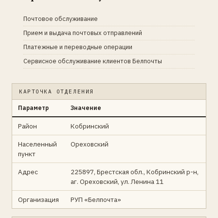
Почтовое обслуживание
Прием и выдача почтовых отправлений
Платежные и переводные операции
Сервисное обслуживание клиентов Белпочты
КАРТОЧКА ОТДЕЛЕНИЯ
Параметр
Значение
Район
Кобринский
Населенный
Ореховский
пункт
Адрес
225897, Брестская обл., Кобринский р-н,
аг. Ореховский, ул. Ленина 11
Организация
РУП «Белпочта»