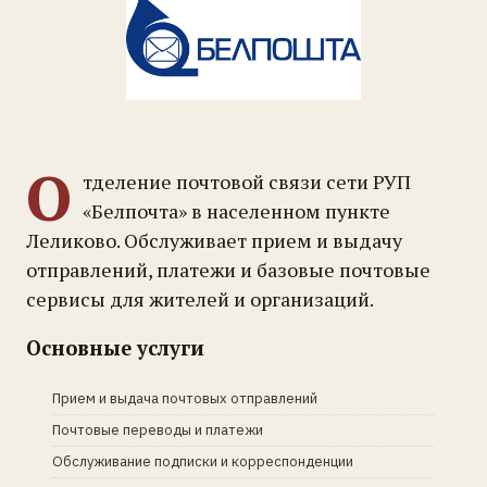
О
тделение почтовой связи сети РУП
«Белпочта» в населенном пункте
Леликово. Обслуживает прием и выдачу
отправлений, платежи и базовые почтовые
сервисы для жителей и организаций.
Основные услуги
Прием и выдача почтовых отправлений
Почтовые переводы и платежи
Обслуживание подписки и корреспонденции