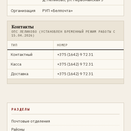
Организация
РУП «Белпочта»
Контакты
ОПС ЛЕЛИКОВО (УСТАНОВЛЕН ВРЕМЕННЫЙ РЕЖИМ РАБОТЫ С
15.04.2026)
ТИП
НОМЕР
Контактный
+375 (1642) 9 72 31
Касса
+375 (1642) 9 72 31
Доставка
+375 (1642) 9 72 31
РАЗДЕЛЫ
Почтовые отделения
Районы