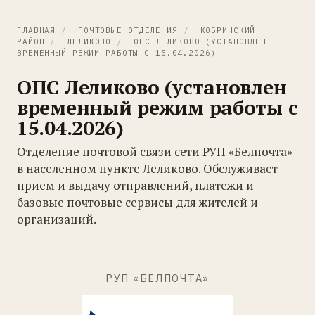
ГЛАВНАЯ
/
ПОЧТОВЫЕ ОТДЕЛЕНИЯ
/
КОБРИНСКИЙ
РАЙОН
/
ЛЕЛИКОВО
/
ОПС ЛЕЛИКОВО (УСТАНОВЛЕН
ВРЕМЕННЫЙ РЕЖИМ РАБОТЫ С 15.04.2026)
ОПС Леликово (установлен
временный режим работы с
15.04.2026)
Отделение почтовой связи сети РУП «Белпочта»
в населенном пункте Леликово. Обслуживает
прием и выдачу отправлений, платежи и
базовые почтовые сервисы для жителей и
организаций.
РУП «БЕЛПОЧТА»