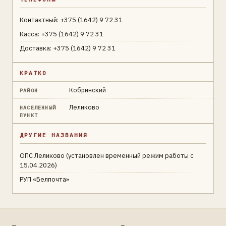
Контактный: +375 (1642) 9 72 31
Касса: +375 (1642) 9 72 31
Доставка: +375 (1642) 9 72 31
КРАТКО
Кобринский
РАЙОН
Леликово
НАСЕЛЕННЫЙ
ПУНКТ
ДРУГИЕ НАЗВАНИЯ
ОПС Леликово (установлен временный режим работы с
15.04.2026)
РУП «Белпочта»