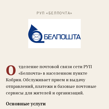
РУП «БЕЛПОЧТА»
О
тделение почтовой связи сети РУП
«Белпочта» в населенном пункте
Кобрин. Обслуживает прием и выдачу
отправлений, платежи и базовые почтовые
сервисы для жителей и организаций.
Основные услуги