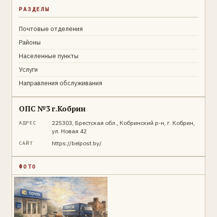
РАЗДЕЛЫ
Почтовые отделения
Районы
Населенные пункты
Услуги
Направления обслуживания
ОПС №3 г.Кобрин
225303, Брестская обл., Кобринский р-н, г. Кобрин,
АДРЕС
ул. Новая 42
https://belpost.by/
САЙТ
ФОТО