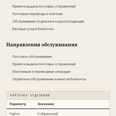
Прием и выдача почтовых отправлений
Почтовые переводы и платежи
Обслуживание подписки и корреспонденции
Базовые услуги Белпочты
Направления обслуживания
Почтовое обслуживание
Прием и выдача почтовых отправлений
Платежные и переводные операции
Сервисное обслуживание клиентов Белпочты
КАРТОЧКА ОТДЕЛЕНИЯ
Параметр
Значение
Район
Кобринский