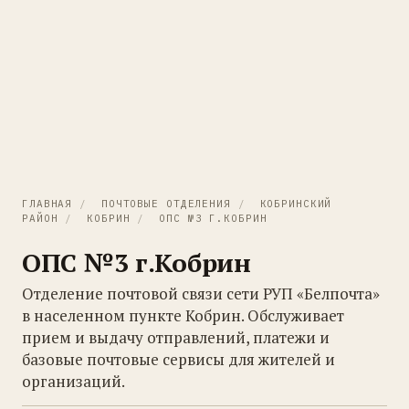
ГЛАВНАЯ
/
ПОЧТОВЫЕ ОТДЕЛЕНИЯ
/
КОБРИНСКИЙ
РАЙОН
/
КОБРИН
/
ОПС №3 Г.КОБРИН
ОПС №3 г.Кобрин
Отделение почтовой связи сети РУП «Белпочта»
в населенном пункте Кобрин. Обслуживает
прием и выдачу отправлений, платежи и
базовые почтовые сервисы для жителей и
организаций.