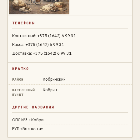
ТЕЛЕФОНЫ
Контактный: +375 (1642) 6 99 31
Касса: +375 (1642) 6 99 31
Доставка: +375 (1642) 6 99 31
КРАТКО
Кобринский
РАЙОН
Кобрин
НАСЕЛЕННЫЙ
ПУНКТ
ДРУГИЕ НАЗВАНИЯ
ОПС №3 г.Кобрин
РУП «Белпочта»