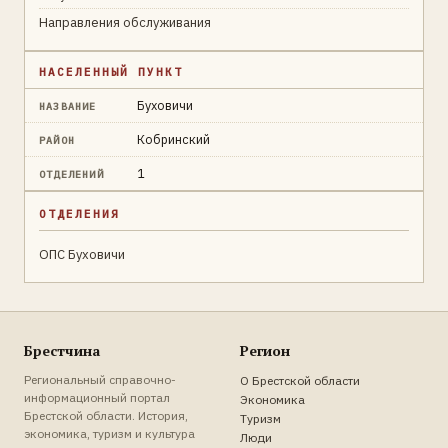
Направления обслуживания
НАСЕЛЕННЫЙ ПУНКТ
Буховичи
НАЗВАНИЕ
Кобринский
РАЙОН
1
ОТДЕЛЕНИЙ
ОТДЕЛЕНИЯ
ОПС Буховичи
Брестчина
Регион
Региональный справочно-
О Брестской области
информационный портал
Экономика
Брестской области. История,
Туризм
экономика, туризм и культура
Люди