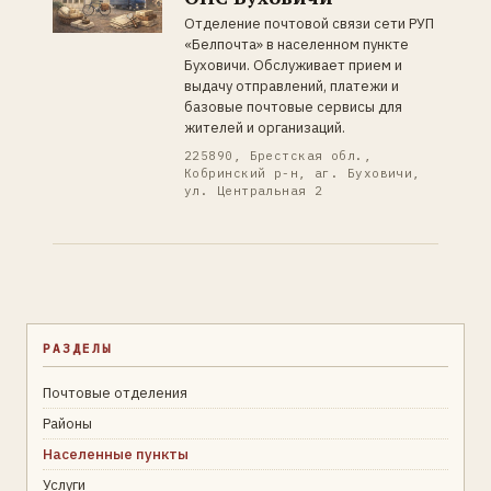
Отделение почтовой связи сети РУП
«Белпочта» в населенном пункте
Буховичи. Обслуживает прием и
выдачу отправлений, платежи и
базовые почтовые сервисы для
жителей и организаций.
225890, Брестская обл.,
Кобринский р-н, аг. Буховичи,
ул. Центральная 2
РАЗДЕЛЫ
Почтовые отделения
Районы
Населенные пункты
Услуги