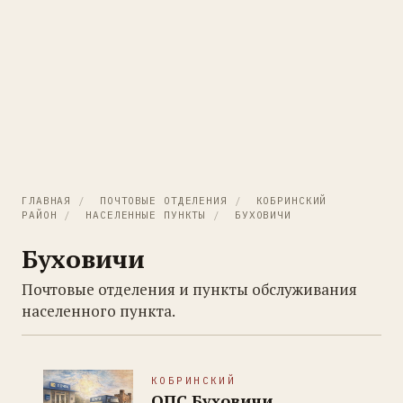
ГЛАВНАЯ
/
ПОЧТОВЫЕ ОТДЕЛЕНИЯ
/
КОБРИНСКИЙ
РАЙОН
/
НАСЕЛЕННЫЕ ПУНКТЫ
/
БУХОВИЧИ
Буховичи
Почтовые отделения и пункты обслуживания
населенного пункта.
КОБРИНСКИЙ
ОПС Буховичи