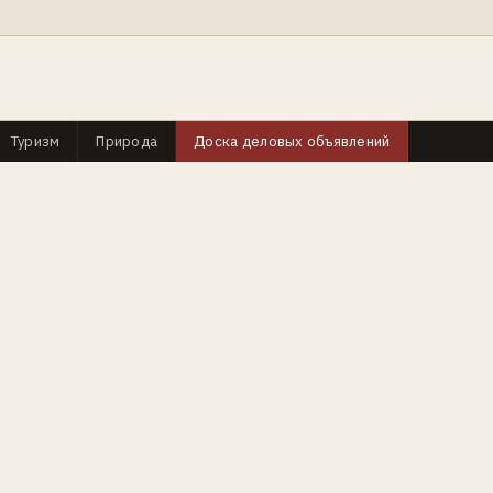
Туризм
Природа
Доска деловых объявлений