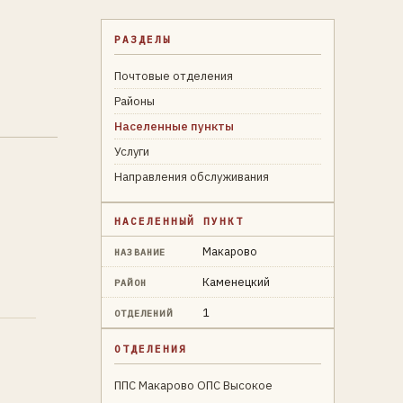
РАЗДЕЛЫ
Почтовые отделения
Районы
Населенные пункты
Услуги
Направления обслуживания
НАСЕЛЕННЫЙ ПУНКТ
Макарово
НАЗВАНИЕ
Каменецкий
РАЙОН
1
ОТДЕЛЕНИЙ
ОТДЕЛЕНИЯ
ППС Макарово ОПС Высокое