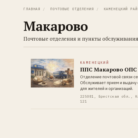
ГЛАВНАЯ
/
ПОЧТОВЫЕ ОТДЕЛЕНИЯ
/
КАМЕНЕЦКИЙ РАЙ
Макарово
Почтовые отделения и пункты обслуживания
КАМЕНЕЦКИЙ
ППС Макарово ОПС
Отделение почтовой связи се
Обслуживает прием и выдачу 
для жителей и организаций.
225081, Брестская обл., К
121