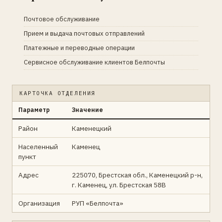
Почтовое обслуживание
Прием и выдача почтовых отправлений
Платежные и переводные операции
Сервисное обслуживание клиентов Белпочты
КАРТОЧКА ОТДЕЛЕНИЯ
Параметр
Значение
Район
Каменецкий
Населенный
Каменец
пункт
Адрес
225070, Брестская обл., Каменецкий р-н,
г. Каменец, ул. Брестская 58В
Организация
РУП «Белпочта»