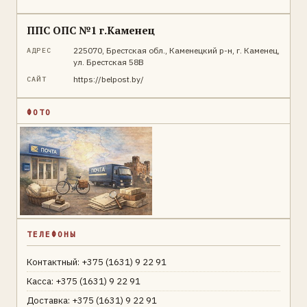
ППС ОПС №1 г.Каменец
225070, Брестская обл., Каменецкий р-н, г. Каменец,
АДРЕС
ул. Брестская 58В
https://belpost.by/
САЙТ
ФОТО
ТЕЛЕФОНЫ
Контактный: +375 (1631) 9 22 91
Касса: +375 (1631) 9 22 91
Доставка: +375 (1631) 9 22 91