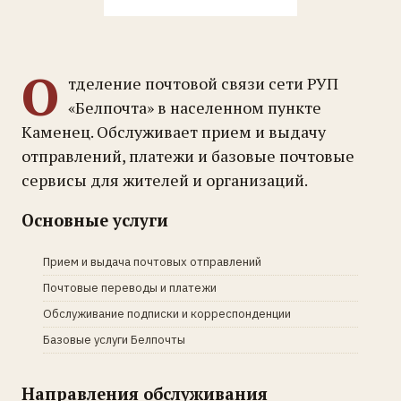
О
тделение почтовой связи сети РУП
«Белпочта» в населенном пункте
Каменец. Обслуживает прием и выдачу
отправлений, платежи и базовые почтовые
сервисы для жителей и организаций.
Основные услуги
Прием и выдача почтовых отправлений
Почтовые переводы и платежи
Обслуживание подписки и корреспонденции
Базовые услуги Белпочты
Направления обслуживания