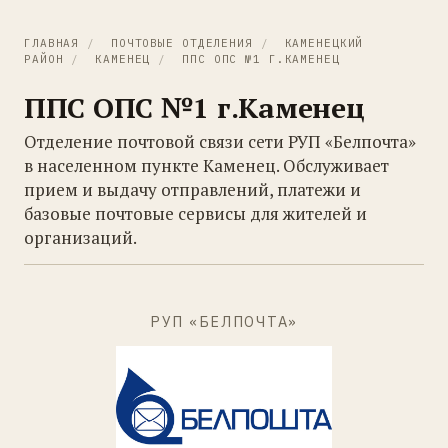
ГЛАВНАЯ
/
ПОЧТОВЫЕ ОТДЕЛЕНИЯ
/
КАМЕНЕЦКИЙ
РАЙОН
/
КАМЕНЕЦ
/
ППС ОПС №1 Г.КАМЕНЕЦ
ППС ОПС №1 г.Каменец
Отделение почтовой связи сети РУП «Белпочта»
в населенном пункте Каменец. Обслуживает
прием и выдачу отправлений, платежи и
базовые почтовые сервисы для жителей и
организаций.
РУП «БЕЛПОЧТА»