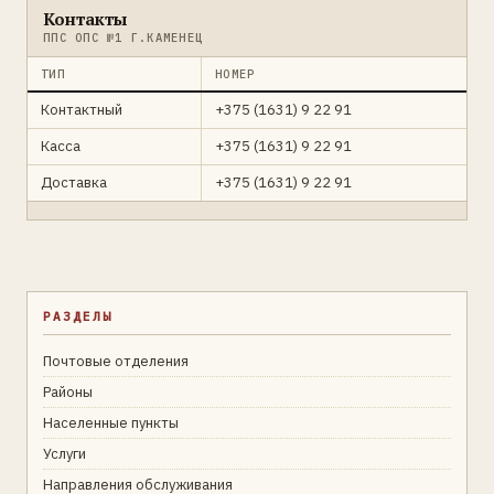
Контакты
ППС ОПС №1 Г.КАМЕНЕЦ
ТИП
НОМЕР
Контактный
+375 (1631) 9 22 91
Касса
+375 (1631) 9 22 91
Доставка
+375 (1631) 9 22 91
РАЗДЕЛЫ
Почтовые отделения
Районы
Населенные пункты
Услуги
Направления обслуживания