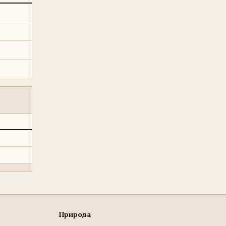
Природа