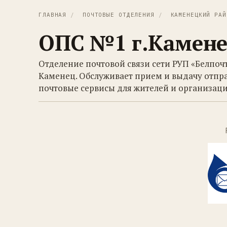
ГЛАВНАЯ
/
ПОЧТОВЫЕ ОТДЕЛЕНИЯ
/
КАМЕНЕЦКИЙ РАЙ
ОПС №1 г.Камене
Отделение почтовой связи сети РУП «Белпоч
Каменец. Обслуживает прием и выдачу отпра
почтовые сервисы для жителей и организаци