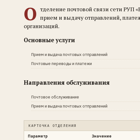
О
тделение почтовой связи сети РУП «
прием и выдачу отправлений, плате
организаций.
Основные услуги
Прием и выдача почтовых отправлений
Почтовые переводы и платежи
Направления обслуживания
Почтовое обслуживание
Прием и выдача почтовых отправлений
КАРТОЧКА ОТДЕЛЕНИЯ
Параметр
Значение