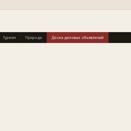
Туризм
Природа
Доска деловых объявлений