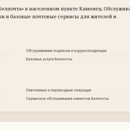
Белпочта» в населенном пункте Каменец. Обслужив
жи и базовые почтовые сервисы для жителей и
Обслуживание подписки и корреспонденции
Базовые услуги Белпочты
Платежные и переводные операции
Сервисное обслуживание клиентов Белпочты