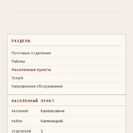
РАЗДЕЛЫ
Почтовые отделения
Районы
Населенные пункты
Услуги
Направления обслуживания
НАСЕЛЕННЫЙ ПУНКТ
Каленковичи
НАЗВАНИЕ
Каменецкий
РАЙОН
1
ОТДЕЛЕНИЙ