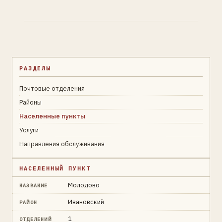
РАЗДЕЛЫ
Почтовые отделения
Районы
Населенные пункты
Услуги
Направления обслуживания
НАСЕЛЕННЫЙ ПУНКТ
Молодово
НАЗВАНИЕ
Ивановский
РАЙОН
1
ОТДЕЛЕНИЙ